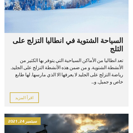
السياحة الشتوية في انطاليا التزلج على
الثلج
تعد انطاليا من الأماكن السياحية التي يتوفر بها الكثير من
الأنشطة الشتوية. و من ضمن هذه الأنشطة التزلج على الجليد.
رياضة التزلج على الجليد لا يعرفها الا الذي مارسها. لها طابع
خاص و جميل. و...
اقرأ المزيد
سبتمبر 24, 2021