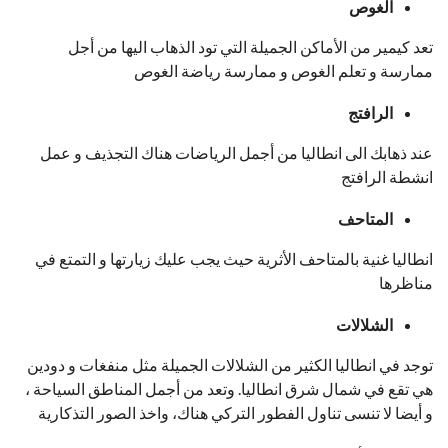
الغوص
تعد كيمير من الأماكن الجميلة التي تود الذهاب اليها من أجل
ممارسة و تعلم الغوص و ممارسة رياضة الغوص
الرافتج
عند ذهابك الى انطاليا من أجمل الرياضات هناك التجذيف و عمل
انشطة الرافتج
المتاحف
انطاليا غنية بالمتاحف الأثرية حيث يجب عليك زيارتها و التمتع في
مناظرها
الشلالات
توجد في انطاليا الكثير من الشلالات الجميلة مثل منفغات و دودين
هي تقع في شمال شرق انطاليا. وتعد من أجمل المناطق السياحة ،
و أيضا لا تنسى تناول الفطور التركي هناك، واخذ الصور التذكارية