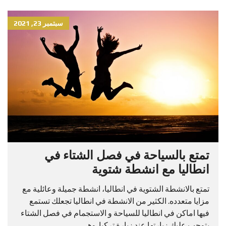
سبتمبر 23, 2021
تمتع بالسياحة في فصل الشتاء في
انطاليا مع انشطة شتوية
تمتع بالانشطة الشتوية في انطاليا، انشطة جميلة وعائلية مع
مزايا متعدده. الكثير من الانشطة في انطاليا تجعلك تستمع
فيها اماكن في انطاليا للسياحة و الاستجمام في فصل الشتاء
يتوجب عليك زيارتها عند زيارة تركيا. وهي...