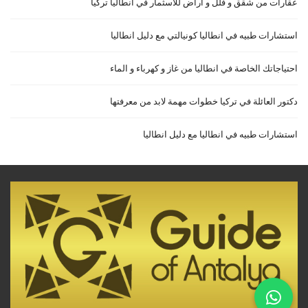
عقارات من شقق و فلل و اراض للاسثمار في انطاليا تركيا
استشارات طبيه في انطاليا كونيالتي مع دليل انطاليا
احتياجاتك الخاصة في انطاليا من غاز و كهرباء و الماء
دكتور العائلة في تركيا خطوات مهمة لابد من معرفتها
استشارات طبيه في انطاليا مع دليل انطاليا