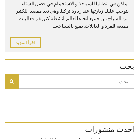
اماكن في انطاليا للسياحة و الاستجمام في فصل الشتاء
يتوجب عليك زيارتها عند زيارة تركيا. وهي تعد مقصدا للكثير
من السياح من جميع انحاء العالم. انشطة كثيرة و فعاليات
ممتعة للفرد و العائلات. تمتع بالسياحة...
اقرأ المزيد
بحث
احدث منشورات