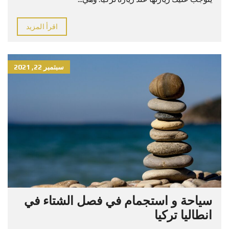
اقرأ المزيد
سبتمبر 22, 2021
سياحة و استجمام في فصل الشتاء في
انطاليا تركيا