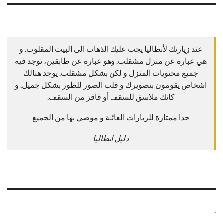
عند زيارتك لأنطاليا يجب عليك الذهاب الى البيت المقلوب. و
هي عبارة عن منزل مشقلب. وهو عبارة عن طابقين، توجد فيه
جميع محتويات المنزل و لكن بشكل مشقلب. يوجد هنالك
اشخاص يقومون بتصويرك و قلب الصور للظور بشكل جميل. و
كانك ملاسق للسقف أو قافز من السقف.
جدا ممتازة للزيارات العائلة و موصي بها من الجميع
دليل انطاليا
.