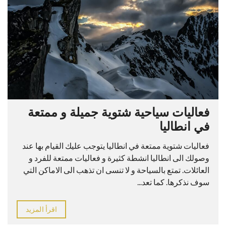
فعاليات سياحية شتوية جميلة و ممتعة
في انطاليا
فعاليات شتوية ممتعة في انطاليا يتوجب عليك القيام بها عند
وصولك الى انطاليا انشطة كثيرة و فعاليات ممتعة للفرد و
العائلات. تمتع بالسياحة و لا تنسى ان تذهب الى الاماكن التي
سوف نذكرها. كما تعد...
اقرأ المزيد