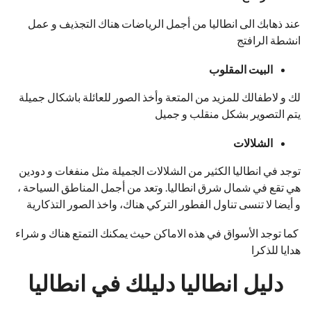
عند ذهابك الى انطاليا من أجمل الرياضات هناك التجذيف و عمل
انشطة الرافتج
البيت
المقلوب
لك و لاطفالك للمزيد من المتعة وأخذ الصور للعائلة باشكال جميلة
يتم التصوير بشكل منقلب و جميل
الشلالات
توجد في انطاليا الكثير من الشلالات الجميلة مثل منفغات و دودين
هي تقع في شمال شرق انطاليا. وتعد من أجمل المناطق السياحة ،
و أيضا لا تنسى تناول الفطور التركي هناك، واخذ الصور التذكارية
كما توجد الأسواق في هذه الاماكن حيث يمكنك التمتع هناك و شراء
هدايا للذكرا
دليل انطاليا دليلك في انطاليا