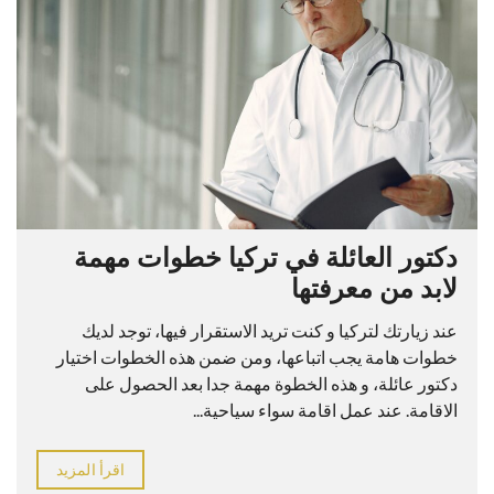
دكتور العائلة في تركيا خطوات مهمة
لابد من معرفتها
عند زيارتك لتركيا و كنت تريد الاستقرار فيها، توجد لديك
خطوات هامة يجب اتباعها، ومن ضمن هذه الخطوات اختيار
دكتور عائلة، و هذه الخطوة مهمة جدا بعد الحصول على
الاقامة. عند عمل اقامة سواء سياحية...
اقرأ المزيد