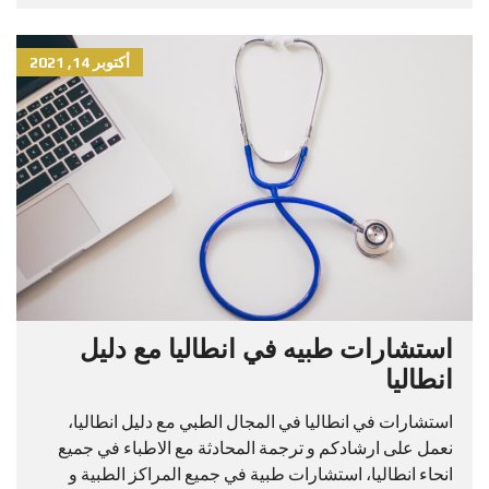
أكتوبر 14, 2021
استشارات طبيه في انطاليا مع دليل
انطاليا
استشارات في انطاليا في المجال الطبي مع دليل انطاليا،
نعمل على ارشادكم و ترجمة المحادثة مع الاطباء في جميع
انحاء انطاليا، استشارات طبية في جميع المراكز الطبية و