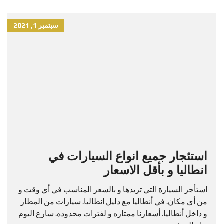
سبتمبر 1, 2021
استئجار جميع انواع السيارات في
انطاليا و بأقل الاسعار
استأجر السيارة التي تريدها و بالسعر المناسب في أي وقت و
من أي مكان. في أنطاليا مع دليل انطاليا. سيارات من المطار
و داخل أنطاليا. أسعارنا ممتازه و لفترات محدوده. سارع اليوم