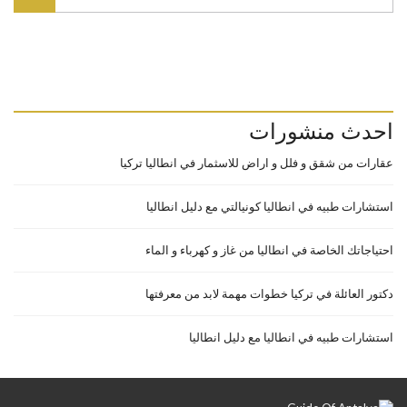
احدث منشورات
عقارات من شقق و فلل و اراض للاسثمار في انطاليا تركيا
استشارات طبيه في انطاليا كونيالتي مع دليل انطاليا
احتياجاتك الخاصة في انطاليا من غاز و كهرباء و الماء
دكتور العائلة في تركيا خطوات مهمة لابد من معرفتها
استشارات طبيه في انطاليا مع دليل انطاليا