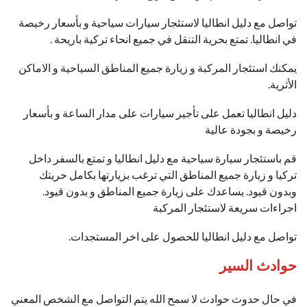
تواصل مع دليل انطاليا لاستئجار سيارات سياحية و بأسعار رخيصة
في انطاليا. تمتع بحرية التنقل في جميع انحاء تركية باريحة .
يمكنك استئجار المركبة و زيارة جميع المناطق السياحية و الاماكن
الأثرية.
دليل انطاليا تعمل على تأجير سيارات على مدار الساعة و بأسعار
رخيصة و بجودة عالية
قم باستئجار سيارة سياحية مع دليل انطاليا و تمتع بالسفر داخل
تركيا و زيارة جميع المناطق التي ترغب بزيارتها بكامل حريتك
وبدون قيود. يساعدك على زيارة جميع المناطق و بدون قيود.
اجراءات سريعة لاستئجار المركبة
تواصل مع دليل انطاليا للحصول على اخر المستجدات.
حوادث السير
في حال حدوث حوادث لا سمح الله يتم التواصل مع الشخص المعني