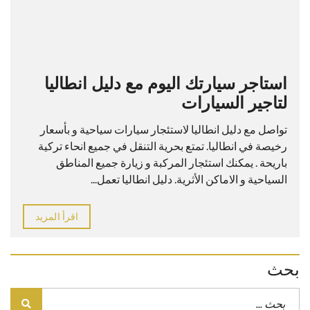
استاجر سيارتك اليوم مع دليل انطاليا
لتاجير السيارات
تواصل مع دليل انطاليا لاستئجار سيارات سياحية و بأسعار
رخيصة في انطاليا. تمتع بحرية التنقل في جميع انحاء تركية
باريحة . يمكنك استئجار المركبة و زيارة جميع المناطق
السياحية و الاماكن الأثرية. دليل انطاليا تعمل...
اقرأ المزيد
بحث