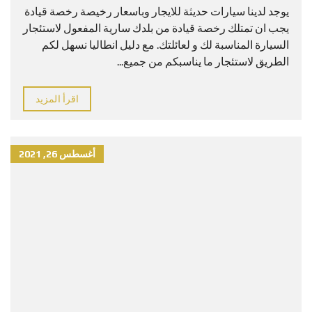
يوجد لدينا سيارات حديثة للايجار وباسعار رخيصة رخصة قيادة
يجب ان تمتلك رخصة قيادة من بلدك سارية المفعول لاستئجار
السيارة المناسبة لك و لعائلتك. مع دليل انطاليا نسهل لكم
الطريق لاستئجار ما يناسبكم من جميع...
اقرأ المزيد
أغسطس 26, 2021