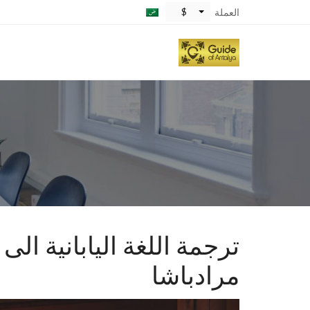
$
العملة
ترجمة اللغة اليابانية الى
مرادباشا