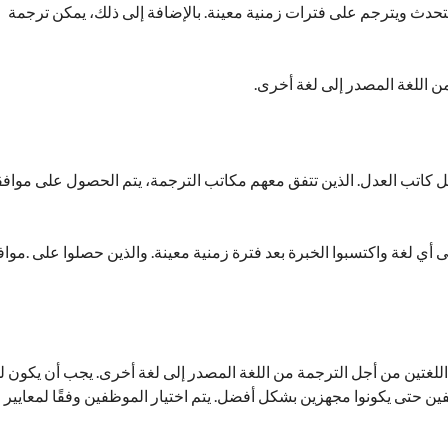
لمتحدث ويترجم على فترات زمنية معينة. بالإضافة إلى ذلك، يمكن ترجمة
ن اللغة المصدر إلى لغة أخرى.
قبل كاتب العدل. الذين تتفق معهم مكاتب الترجمة، يتم الحصول على مواف
ي لغة واكتسبوا الخبرة بعد فترة زمنية معينة. والذين حصلوا على .مواف
لغتين من أجل الترجمة من اللغة المصدر إلى لغة أخرى. يجب أن يكون ل
ين حتى يكونوا مجهزين بشكل أفضل. يتم اختيار الموظفين وفقًا لمعايير