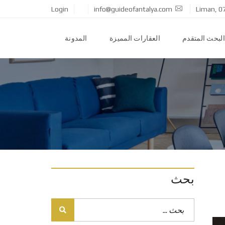
Login
info@guideofantalya.com
Liman, 0
البحث المتقدم
العقارات المميزة
المدونة
بحث