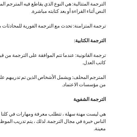
الترجمة المتتالية: هي النوع الذي يقاطع فيه المترجم ا
النص أثناء القراءة أو بعد كتابته مباشرة.
ترجمة المتزامنة: تحدث مع الترجمة الفورية للمحادثات م
الترجمة الكتابية:
ترجمة القانونية: عندما تتم الموافقة على الترجمة من 
كاتب العدل.
المترجم المحلف: ويشمل الأشخاص الذين تم تدريبهم على أ
من مؤسسات الاعتماد.
الترجمة الشفوية
هي ليست مهنة سهلة ، تتطلب معرفة ومهارات في كلتا ال
الناس خبرة في مجال الترجمة. لذلك ، يتم تدريب الموظف
معينة.