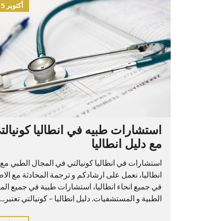
أكتوبر 15, 2021
استشارات طبيه في انطاليا كونيالت
مع دليل انطاليا
استشارات في انطاليا كونيالتي في المجال الطبي مع 
انطاليا، نعمل على ارشادكم و ترجمة المحادثة مع الاط
في جميع انحاء انطاليا، استشارات طبية في جميع الم
الطبية و المستشفيات. دليل انطاليا – كونيالتي تعتبر...