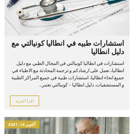
استشارات طبيه في انطاليا كونيالتي مع
دليل انطاليا
استشارات في انطاليا كونيالتي في المجال الطبي مع دليل
انطاليا، نعمل على ارشادكم و ترجمة المحادثة مع الاطباء في
جميع انحاء انطاليا، استشارات طبية في جميع المراكز الطبية
و المستشفيات. دليل انطاليا – كونيالتي تعتبر...
اقرأ المزيد
أكتوبر 14, 2021