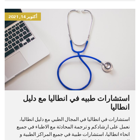
أكتوبر 14, 2021
استشارات طبيه في انطاليا مع دليل
انطاليا
استشارات في انطاليا في المجال الطبي مع دليل انطاليا،
نعمل على ارشادكم و ترجمة المحادثة مع الاطباء في جميع
انحاء انطاليا، استشارات طبية في جميع المراكز الطبية و