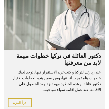
دكتور العائلة في تركيا خطوات مهمة
لابد من معرفتها
عند زيارتك لتركيا و كنت تريد الاستقرار فيها، توجد لديك
خطوات هامة يجب اتباعها، ومن ضمن هذه الخطوات اختيار
دكتور عائلة، و هذه الخطوة مهمة جدا بعد الحصول على
الاقامة. عند عمل اقامة سواء سياحية...
اقرأ المزيد