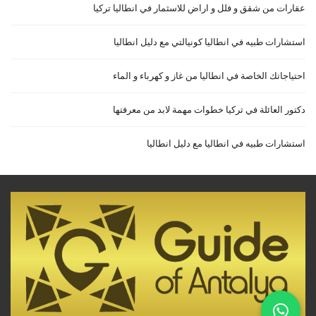
عقارات من شقق و فلل و اراض للاسثمار في انطاليا تركيا
استشارات طبيه في انطاليا كونيالتي مع دليل انطاليا
احتياجاتك الخاصة في انطاليا من غاز و كهرباء و الماء
دكتور العائلة في تركيا خطوات مهمة لابد من معرفتها
استشارات طبيه في انطاليا مع دليل انطاليا