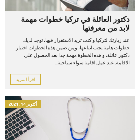
دكتور العائلة في تركيا خطوات مهمة
لابد من معرفتها
عند زيارتك لتركيا و كنت تريد الاستقرار فيها، توجد لديك
خطوات هامة يجب اتباعها، ومن ضمن هذه الخطوات اختيار
دكتور عائلة، و هذه الخطوة مهمة جدا بعد الحصول على
الاقامة. عند عمل اقامة سواء سياحية...
اقرأ المزيد
أكتوبر 14, 2021