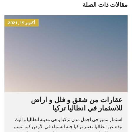
مقالات ذات الصلة
أكتوبر 19, 2021
عقارات من شقق و فلل و اراض
للاسثمار في انطاليا تركيا
اسثمار مميز في اجمل مدن تركيا و هي مدينة انطاليا و اليك
نبذه عن انطاليا. تعتبر تركيا جنة السماء في الأرض كما تتسم