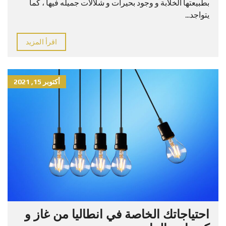
بطبيعتها الخلابة و وجود بحيرات و شلالات جميله فيها ، كما
يتواجد...
اقرأ المزيد
أكتوبر 15, 2021
احتياجاتك الخاصة في انطاليا من غاز و