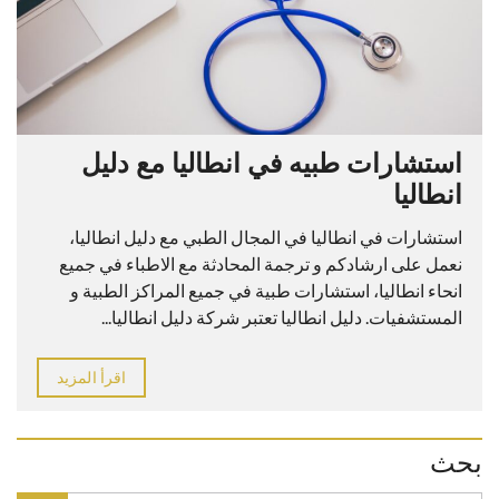
استشارات طبيه في انطاليا مع دليل
انطاليا
استشارات في انطاليا في المجال الطبي مع دليل انطاليا،
نعمل على ارشادكم و ترجمة المحادثة مع الاطباء في جميع
انحاء انطاليا، استشارات طبية في جميع المراكز الطبية و
المستشفيات. دليل انطاليا تعتبر شركة دليل انطاليا...
اقرأ المزيد
بحث