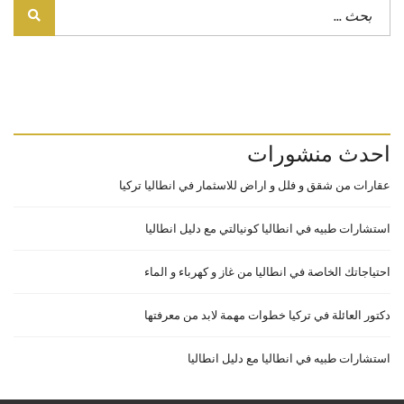
احدث منشورات
عقارات من شقق و فلل و اراض للاسثمار في انطاليا تركيا
استشارات طبيه في انطاليا كونيالتي مع دليل انطاليا
احتياجاتك الخاصة في انطاليا من غاز و كهرباء و الماء
دكتور العائلة في تركيا خطوات مهمة لابد من معرفتها
استشارات طبيه في انطاليا مع دليل انطاليا