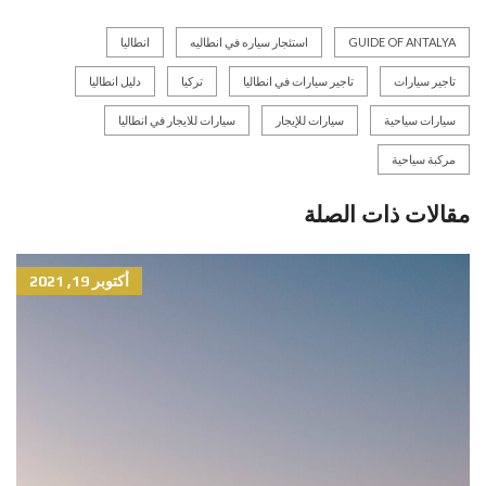
GUIDE OF ANTALYA
استئجار سياره في انطاليه
انطاليا
تاجير سيارات
تاجير سيارات في انطاليا
تركيا
دليل انطاليا
سيارات سياحية
سيارات للإيجار
سيارات للايجار في انطاليا
مركبة سياحية
مقالات ذات الصلة
أكتوبر 19, 2021