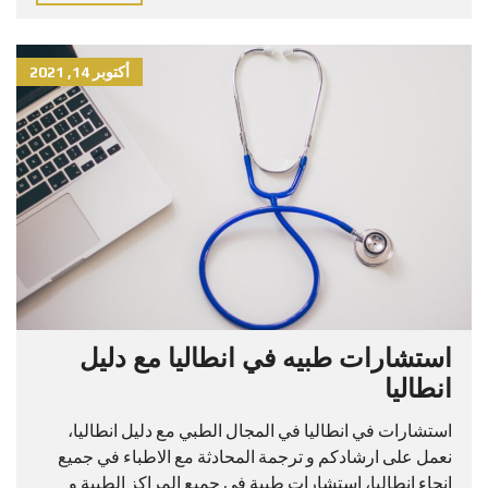
أكتوبر 14, 2021
استشارات طبيه في انطاليا مع دليل
انطاليا
استشارات في انطاليا في المجال الطبي مع دليل انطاليا،
نعمل على ارشادكم و ترجمة المحادثة مع الاطباء في جميع
انحاء انطاليا، استشارات طبية في جميع المراكز الطبية و