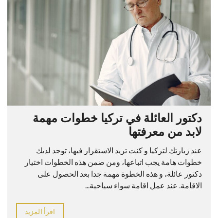
دكتور العائلة في تركيا خطوات مهمة
لابد من معرفتها
عند زيارتك لتركيا و كنت تريد الاستقرار فيها، توجد لديك
خطوات هامة يجب اتباعها، ومن ضمن هذه الخطوات اختيار
دكتور عائلة، و هذه الخطوة مهمة جدا بعد الحصول على
الاقامة. عند عمل اقامة سواء سياحية...
اقرأ المزيد