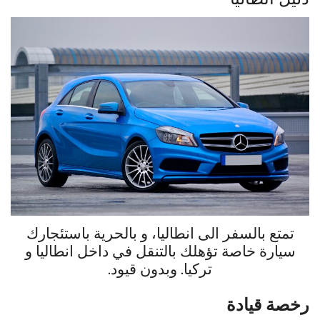
تمتع بالسفر الى انطاليا، و بالحرية باستئجارك
سيارة خاصة تؤهلك بالتنقل في داخل انطاليا و
تركيا. وبدون قيود.
رخصة قيادة