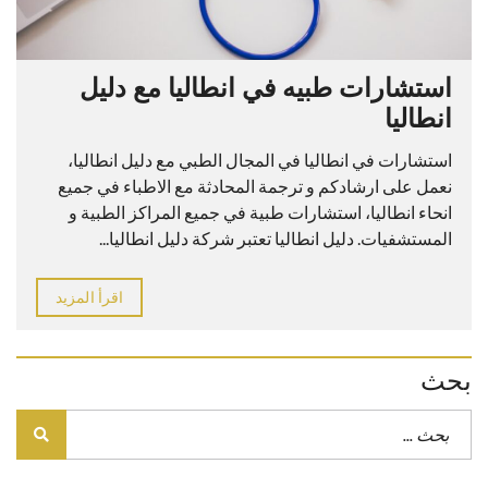
استشارات طبيه في انطاليا مع دليل
انطاليا
استشارات في انطاليا في المجال الطبي مع دليل انطاليا،
نعمل على ارشادكم و ترجمة المحادثة مع الاطباء في جميع
انحاء انطاليا، استشارات طبية في جميع المراكز الطبية و
المستشفيات. دليل انطاليا تعتبر شركة دليل انطاليا...
اقرأ المزيد
بحث