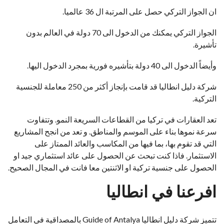
ان الجواز التركي حصل على المرتبة ال 36 عالميا.
الجواز التركي يمكنك من الدخول الى 70 دولة في العالم بدون
تأشيرة.
وأيضاً الدخول الى 40 دولة بتأشيره فورية بمجرد الدخول اليها.
شركة دليل انطاليا قد قامت بإنجاز أكثر من 250 معاملة للجنسية
التركية.
تعد العقارات في تركيا من القطاعات السريعة النمو. وتتفاوت
سرعة نموها بناء على الموسم والمناطق. و تعد من انجح المشاريع
التي قد تقوم بها، بما فيها من المكاسب والعائد الممتاز على
الاستثمار. فاذا كنت تبحث عن الحصول على عائد استثماري جيد او
الحصول على جنسية تركية او الاثنتين معا فانت في المجال الصحيح.
افرعنا في انطاليا
تتميز شركة دليل انطاليا Guide of Antalya بالمصداقية في التعامل