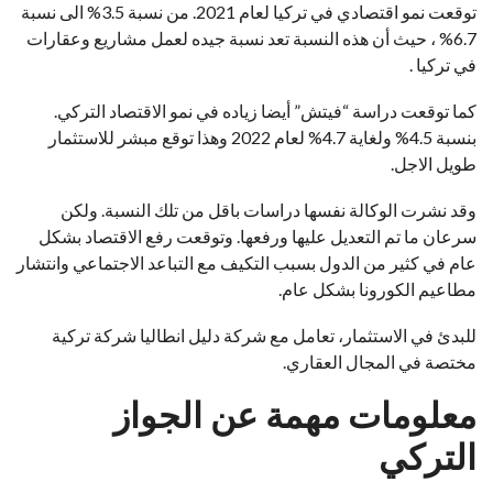
توقعت نمو اقتصادي في تركيا لعام 2021. من نسبة 3.5% الى نسبة
6.7% ، حيث أن هذه النسبة تعد نسبة جيده لعمل مشاريع وعقارات
في تركيا .
كما توقعت دراسة “فيتش” أيضا زياده في نمو الاقتصاد التركي.
بنسبة 4.5% ولغاية 4.7% لعام 2022 وهذا توقع مبشر للاستثمار
طويل الاجل.
وقد نشرت الوكالة نفسها دراسات باقل من تلك النسبة. ولكن
سرعان ما تم التعديل عليها ورفعها. وتوقعت رفع الاقتصاد بشكل
عام في كثير من الدول بسبب التكيف مع التباعد الاجتماعي وانتشار
مطاعيم الكورونا بشكل عام.
للبدئ في الاستثمار، تعامل مع شركة دليل انطاليا شركة تركية
مختصة في المجال العقاري.
معلومات مهمة عن الجواز
التركي