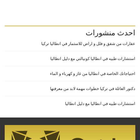
احدث منشورات
عقارات من شقق و فلل و اراض للاسثمار في انطاليا تركيا
استشارات طبيه في انطاليا كونيالتي مع دليل انطاليا
احتياجاتك الخاصة في انطاليا من غاز و كهرباء و الماء
دكتور العائلة في تركيا خطوات مهمة لابد من معرفتها
استشارات طبيه في انطاليا مع دليل انطاليا