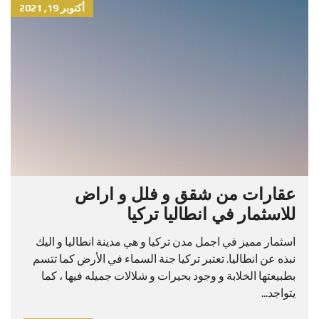
أكتوبر 19, 2021
عقارات من شقق و فلل و اراض
للاسثمار في انطاليا تركيا
اسثمار مميز في اجمل مدن تركيا و هي مدينة انطاليا و اليك
نبذه عن انطاليا. تعتبر تركيا جنة السماء في الأرض كما تتسم
بطبيعتها الخلابة و وجود بحيرات و شلالات جميله فيها ، كما
يتواجد...