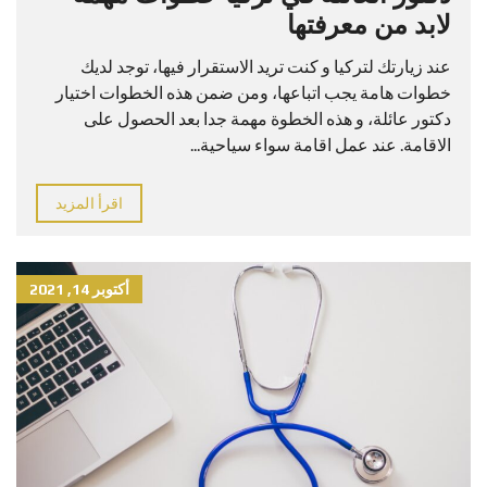
لابد من معرفتها
عند زيارتك لتركيا و كنت تريد الاستقرار فيها، توجد لديك
خطوات هامة يجب اتباعها، ومن ضمن هذه الخطوات اختيار
دكتور عائلة، و هذه الخطوة مهمة جدا بعد الحصول على
الاقامة. عند عمل اقامة سواء سياحية...
اقرأ المزيد
أكتوبر 14, 2021