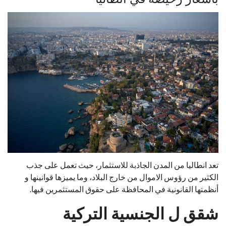
تعد انطاليا من المدن الجاذبة للاستثمار، حيث تعمل على جذب
الكثير من رؤوس الاموال من خارج البلاد، وما يميزها قوانينها و
أنظمتها القانونية في المحافظة على حقوق المستثمرين فيها.
شقق ل الجنسية التركية