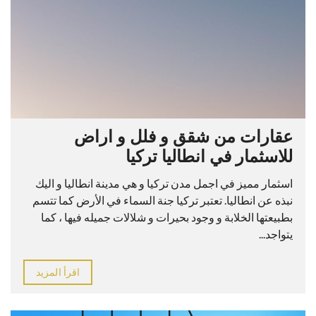
عقارات من شقق و فلل و اراض
للاسثمار في انطاليا تركيا
اسثمار مميز في اجمل مدن تركيا و هي مدينة انطاليا و اليك
نبذه عن انطاليا. تعتبر تركيا جنة السماء في الأرض كما تتسم
بطبيعتها الخلابة و وجود بحيرات و شلالات جميله فيها ، كما
يتواجد...
اقرأ المزيد