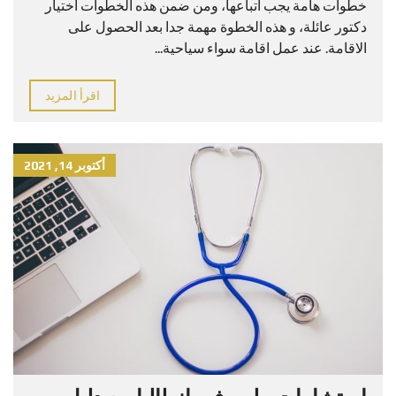
خطوات هامة يجب اتباعها، ومن ضمن هذه الخطوات اختيار
دكتور عائلة، و هذه الخطوة مهمة جدا بعد الحصول على
الاقامة. عند عمل اقامة سواء سياحية...
اقرأ المزيد
أكتوبر 14, 2021