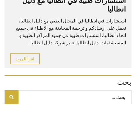
استشارات طبيه في انطاليا مع دليل
انطاليا
استشارات في انطاليا في المجال الطبي مع دليل انطاليا،
نعمل على ارشادكم و ترجمة المحادثة مع الاطباء في جميع
انحاء انطاليا، استشارات طبية في جميع المراكز الطبية و
المستشفيات. دليل انطاليا تعتبر شركة دليل انطاليا...
اقرأ المزيد
بحث