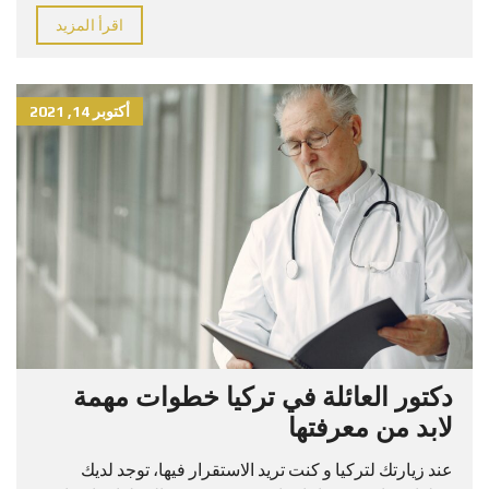
اقرأ المزيد
أكتوبر 14, 2021
دكتور العائلة في تركيا خطوات مهمة
لابد من معرفتها
عند زيارتك لتركيا و كنت تريد الاستقرار فيها، توجد لديك