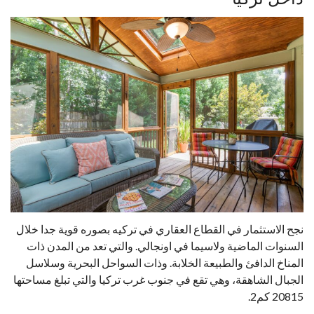
نجح الاستثمار في القطاع العقاري في تركيه بصوره قوية جدا خلال
السنوات الماضية ولاسيما في اونجالي. والتي تعد من المدن ذات
المناخ الدافئ والطبيعة الخلابة. وذات السواحل البحرية وسلاسل
الجبال الشاهقة، وهي تقع في جنوب غرب تركيا والتي تبلغ مساحتها
20815 كم2.