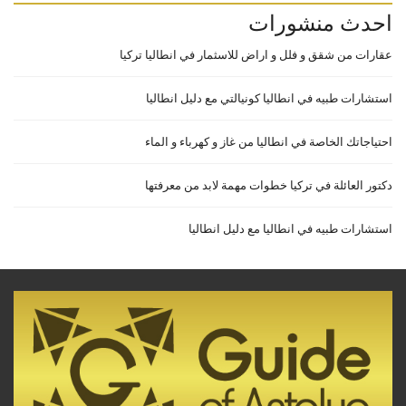
احدث منشورات
عقارات من شقق و فلل و اراض للاسثمار في انطاليا تركيا
استشارات طبيه في انطاليا كونيالتي مع دليل انطاليا
احتياجاتك الخاصة في انطاليا من غاز و كهرباء و الماء
دكتور العائلة في تركيا خطوات مهمة لابد من معرفتها
استشارات طبيه في انطاليا مع دليل انطاليا