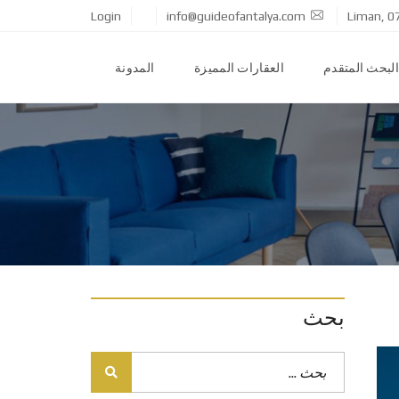
Login
info@guideofantalya.com
Liman, 0
البحث المتقدم
العقارات المميزة
المدونة
بحث