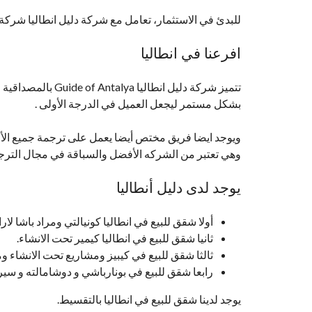
للبدئ في الاستثمار، تعامل مع شركة دليل انطاليا شركة
افرعنا في انطاليا
تتميز شركة دليل ان
بشكل مستمر ليجعل العميل في الدرجة الأولى .
وهي تعتبر من الشركه الأفضل والسباقة في مجال الترجم
يوجد لدى دليل أنطاليا
أولا شقق للبيع في انطاليا كونيالتي ومراد باشا لارا
ثانيا شقق للبيع في انطاليا كيمير تحت الانشاء.
ثالثا شقق للبيع في كيبيز ومشاريع تحت الانشاء وم
رابعا شقق للبيع في بونارباشي و دوشامالته و سيري
يوجد لدينا شقق للبيع في انطاليا بالتقسيط.