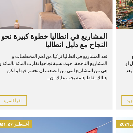
المشاريع في انطاليا خطوة كبيرة نحو
النجاح مع دليل انطاليا
تعد المشاريع في انطاليا تركيا من اهم المخططات و
ل او
المشاريع الناجحة، حيث نسبة نجاحها تقارب المائة بالمائة و
بعد
هي من المشاريع التي من الصعب ان تخسر فيها و لكن
هنالك نقاط هامة يجب عليك ان...
زيد
اقرأ المزيد
أغسطس 27, 2021