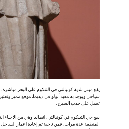
يقع مبنى بلدية كونيالتي في التنكوم على البحر مباشرة ،
سياحي ويوجد به معبد أبولو في ديديما. موقع مميز وتعتبر 
تعمل على جذب السياح .
يقع حي التينكوم في كونيالتي، انطاليا وهي من الاحياء ا
المنطقة عدة مرات، فمن ناحية تم إعادة اعمار الساحل 