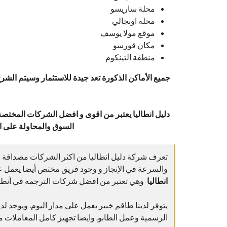
محلة ساريسو
محله اونجالي
موقع مولا يوسف
مكان قورسو
منطقة التينكوم
جميع الأماكن الذكورة تعد جيدة للاستثمار وسيتم الشر
دليل انطاليا يعتبر من اقوى و افضل الشركات المختص
السوق والمحاولة على 
تعرف شركة دليل انطاليا من اكثر الشركات مصداقة على
والسرعة في الإنجاز و وجود فريق مختص أيضا يعمل عل
انطاليا
وهي تعتبر من افضل شركات الترجمه في أنطالي
يتوفر لدينا طاقم خبير يعمل على مدار اليوم. ويوجد لد
الرسمية وعمل الطابو. وايضا تجهيز كامل المعاملات 