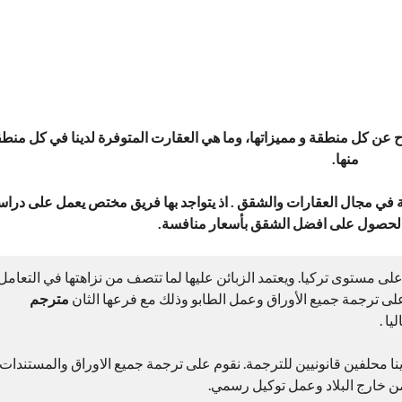
ح عن كل منطقة و مميزاتها، وما هي العقارت المتوفرة لدينا في كل منط
منها.
ة في مجال العقارات والشقق . اذ يتواجد بها فريق مختص يعمل على دراس
الحصول على افضل الشقق بأسعار منافسة.
 مستوى تركيا. ويعتمد الزبائن عليها لما تتصف من نزاهتها في التعامل
ى ترجمة جميع الأوراق وعمل الطابو وذلك مع فرعها الثان
مترجم
ا .
ينا محلفين قانونيين للترجمة. نقوم على ترجمة جميع الاوراق والمستندات
من خارج البلاد وعمل توكيل رسمي.