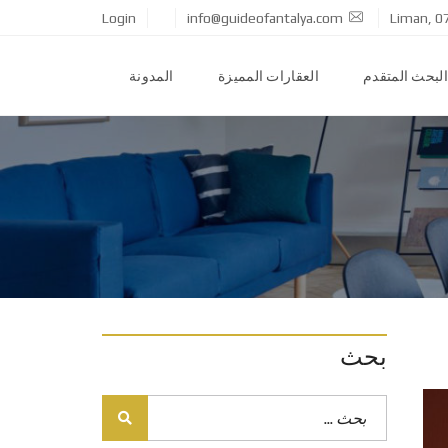
Login
info@guideofantalya.com
Liman, 0
البحث المتقدم
العقارات المميزة
المدونة
بحث