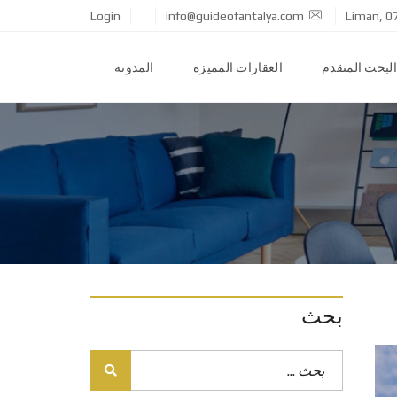
Login
info@guideofantalya.com
Liman, 0
البحث المتقدم
العقارات المميزة
المدونة
بحث