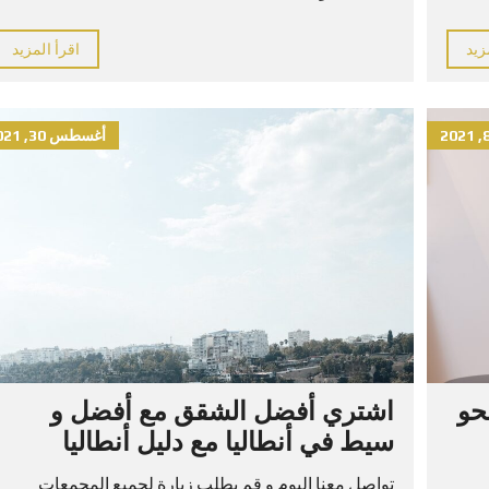
زيد
اقرأ المزيد
أغسطس 30, 2021
حو
اشتري أفضل الشقق مع أفضل و
سيط في أنطاليا مع دليل أنطاليا
تواصل معنا اليوم و قم بطلب زيارة لجميع المجمعات