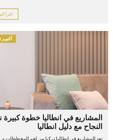
اقرأ الم
أكتوبر 8, 2021
المشاريع في انطاليا خطوة كبيرة ن
النجاح مع دليل انطاليا
تعد المشاريع في انطاليا تركيا من اهم المخططات و