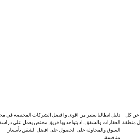
 عن كل
دليل انطاليا يعتبر من اقوى و افضل الشركات المختصة في مج
كل منطقة
العقارات والشقق . اذ يتواجد بها فريق مختص يعمل على دراسة
السوق والمحاولة على الحصول على افضل الشقق بأسعار
منافسة.