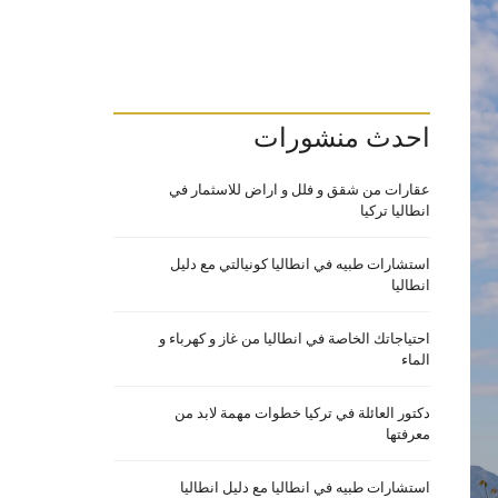
احدث منشورات
عقارات من شقق و فلل و اراض للاسثمار في
انطاليا تركيا
استشارات طبيه في انطاليا كونيالتي مع دليل
انطاليا
احتياجاتك الخاصة في انطاليا من غاز و كهرباء و
الماء
دكتور العائلة في تركيا خطوات مهمة لابد من
معرفتها
استشارات طبيه في انطاليا مع دليل انطاليا