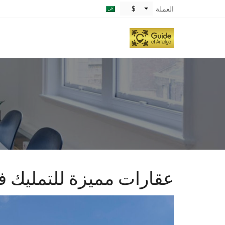
$
العملة
عقارات مميزة للتمليك ف