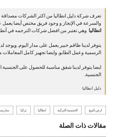
تعرف شركة دليل انطاليا من اكثر الشركات مصداقة على
والسرعة في الإنجاز و وجود فريق مختص أيضا يعمل عل
انطاليا
وهي تعتبر من افضل شركات الترجمه في أنطالي
يتوفر لدينا طاقم خبير يعمل على مدار اليوم. ويوجد لد
الرسمية وعمل الطابو. وايضا تجهيز كامل المعاملات 
الجنسية.
دليل انطاليا
ارض للبيع
الجنسية التركية
انطاليا
تركيا
ساريس
مقالات ذات الصلة