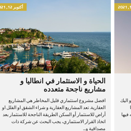
أكتوبر 12, 2021
الحياة و الاستثمار في انطاليا و
مشاريع ناجحة متعدده
 اليك
افضل مشروع استثماري قليل المخاطر هي المشاريع
العقارية. تعد المشاريع العقارية و شراء الشقق او الفلل او
 فيها
أراض للاستثمار أو السكن الطريقة الناجحة للاستثمار بعد
اتخاذ القرار الاستثماري، يجب البحث عن شركة ذات
مصداقية و...