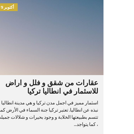
أكتوبر 19, 2021
عقارات من شقق و فلل و اراض
للاسثمار في انطاليا تركيا
اسثمار مميز في اجمل مدن تركيا و هي مدينة انطاليا و
نبذه عن انطاليا. تعتبر تركيا جنة السماء في الأرض كما
تتسم بطبيعتها الخلابة و وجود بحيرات و شلالات جميله
، كما يتواجد...