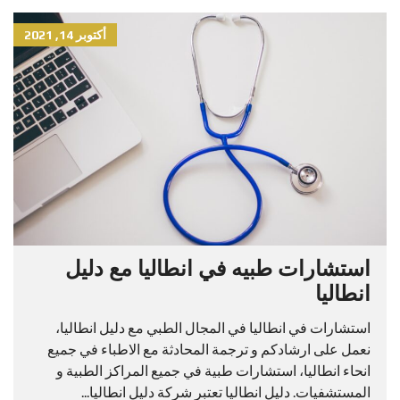
أكتوبر 14, 2021
استشارات طبيه في انطاليا مع دليل
انطاليا
استشارات في انطاليا في المجال الطبي مع دليل انطاليا،
نعمل على ارشادكم و ترجمة المحادثة مع الاطباء في جميع
انحاء انطاليا، استشارات طبية في جميع المراكز الطبية و
المستشفيات. دليل انطاليا تعتبر شركة دليل انطاليا...