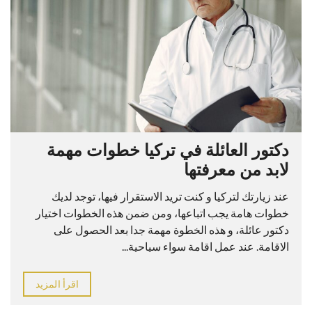
دكتور العائلة في تركيا خطوات مهمة
لابد من معرفتها
عند زيارتك لتركيا و كنت تريد الاستقرار فيها، توجد لديك
خطوات هامة يجب اتباعها، ومن ضمن هذه الخطوات اختيار
دكتور عائلة، و هذه الخطوة مهمة جدا بعد الحصول على
الاقامة. عند عمل اقامة سواء سياحية...
اقرأ المزيد