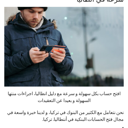
افتح حساب بكل سهولة و سرعة مع دليل انطاليا، اجراءات منتها
السهولة و بعيدا عن التعقيدات
نحن نتعامل مع الكثير من البنوك في تركيا، و لدينا خبرة واسعة في
مجال فتح الحسابات البنكية في أننطاليا. تركيا.