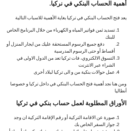
أهمية الحساب البنكي في نركيا.
يعد فتح الحساب البنكي في تركيا بغاية الأهمية للاسباب التالية
تسديد ثمن فواتير المياه و الكهرباء من خلال البرنامخ الخاص
للبنك
دفع جميع الرسوم المستحقة عليك من ايجار المنزل أو
أقساط أو حتى الرسوم المدرسية
التسوق الالكتروي، فات تركيا تعد من الدول الاولى في
الشراء عبر الانترنت
عمل حوالات بنكية من و الى تركيا لبلاد أخرى
ومن هنا نجد أهمية فتح الحساب البنكي في داخل تركيا و خصوصا
أنطاليا
الأوراق المطلوبة لعمل حساب بنكي في تركيا
صورة عن الاقامة التركية أو رقم الإقامة التركية ان وجد
جواز السفر الخاص بك