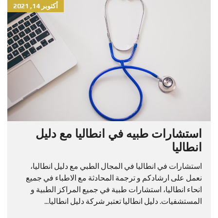
أكتوبر 14, 2021
استشارات طبيه في انطاليا مع دليل
انطاليا
استشارات في انطاليا في المجال الطبي مع دليل انطاليا،
نعمل على ارشادكم و ترجمة المحادثة مع الاطباء في جميع
انحاء انطاليا، استشارات طبية في جميع المراكز الطبية و
المستشفيات. دليل انطاليا تعتبر شركة دليل انطاليا...