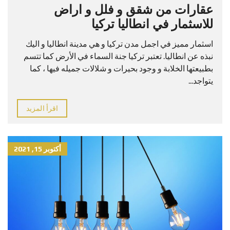
عقارات من شقق و فلل و اراض
للاسثمار في انطاليا تركيا
اسثمار مميز في اجمل مدن تركيا و هي مدينة انطاليا و اليك
نبذه عن انطاليا. تعتبر تركيا جنة السماء في الأرض كما تتسم
بطبيعتها الخلابة و وجود بحيرات و شلالات جميله فيها ، كما
يتواجد...
اقرأ المزيد
أكتوبر 15, 2021