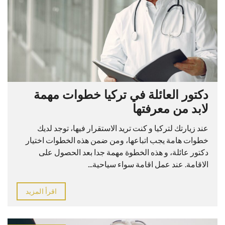
دكتور العائلة في تركيا خطوات مهمة
لابد من معرفتها
عند زيارتك لتركيا و كنت تريد الاستقرار فيها، توجد لديك
خطوات هامة يجب اتباعها، ومن ضمن هذه الخطوات اختيار
دكتور عائلة، و هذه الخطوة مهمة جدا بعد الحصول على
الاقامة. عند عمل اقامة سواء سياحية...
اقرأ المزيد