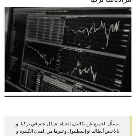
يتسأل الجميع عن تكاليف الحياه بشكل عام في تركيا، و
بالاخص أنطاليا او إسطنبول وغيرها من المدن الكبيرة و