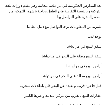
تعد المدارس الحكومية في مرادباشا مجانية وهي تقدم دورات للغة
التركية و بالنسبة التقريبة فان الطفل بحاجة 6 شهور للتمكن من
اللغة والمدرة على التواصل بها
للمزيد من المعلومات يرجا التواصل مع دليل انطاليا
يوجد لدينا
شقق للبيع في مرادباشا
شقق للبيع مطلة على البحر في مرادباشا
أراض للبيع في مرادباشا
أراض للبيع مطلة على البحر في مرادباشا
فلل فاخرة قريبة و بعيده عن البحر فلل باطلالات سحرية
عقارات للبيع بالقرب من مركز المدينة و غيرها الكثير