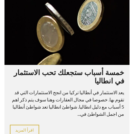
خمسة أسباب ستجعلك تحب الاستثمار
في انطاليا
يعد الاستثمار في أنطاليا تركيا من انجح الاستثمارات التي قد
تقوم بها. خصوصا في مجال العقارات وهنا سوف يتم ذكر اهم
5 أسباب مع دليل انطاليا. شواطئ انطاليا تعد شواطئ أنطاليا
من اجمل الشواطئ في...
اقرأ المزيد