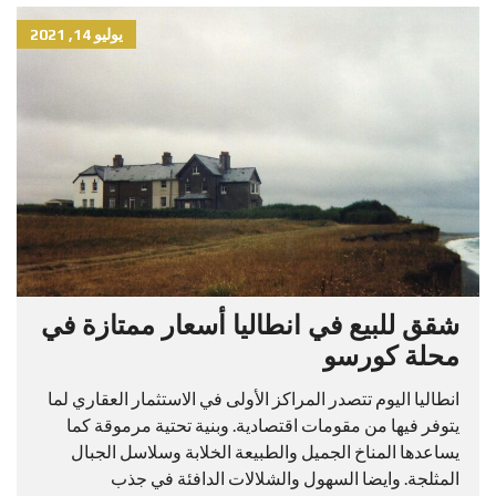
يوليو 14, 2021
شقق للبيع في انطاليا أسعار ممتازة في
محلة كورسو
انطاليا اليوم تتصدر المراكز الأولى في الاستثمار العقاري لما
يتوفر فيها من مقومات اقتصادية. وبنية تحتية مرموقة كما
يساعدها المناخ الجميل والطبيعة الخلابة وسلاسل الجبال
المثلجة. وايضا السهول والشلالات الدافئة في جذب