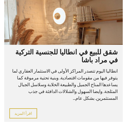
شقق للبيع في انطاليا للجنسية التركية
في مراد باشا
انطاليا اليوم تتصدر المراكز الأولى في الاستثمار العقاري لما
يتوفر فيها من مقومات اقتصادية. وبنية تحتية مرموقة كما
يساعدها المناخ الجميل والطبيعة الخلابة وسلاسل الجبال
المثلجة. وايضا السهول والشلالات الدافئة في جذب
المستثمرين. بشكل عام...
اقرأ المزيد