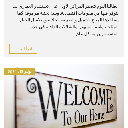
انطاليا اليوم تتصدر المراكز الأولى في الاستثمار العقاري لما
يتوفر فيها من مقومات اقتصادية. وبنية تحتية مرموقة كما
يساعدها المناخ الجميل والطبيعة الخلابة وسلاسل الجبال
المثلجة. وايضا السهول والشلالات الدافئة في جذب
المستثمرين. بشكل عام...
اقرأ المزيد
يوليو 13, 2021