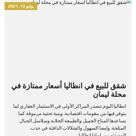
يوليو 13, 2021
شقق للبيع في انطاليا أسعار ممتازة في
محلة ليمان
انطاليا اليوم تتصدر المراكز الأولى في الاستثمار العقاري لما
يتوفر فيها من مقومات اقتصادية. وبنية تحتية مرموقة كما
يساعدها المناخ الجميل والطبيعة الخلابة وسلاسل الجبال
المثلجة. وايضا السهول والشلالات الدافئة في جذب
المستثمرين. لماذا انطاليا...