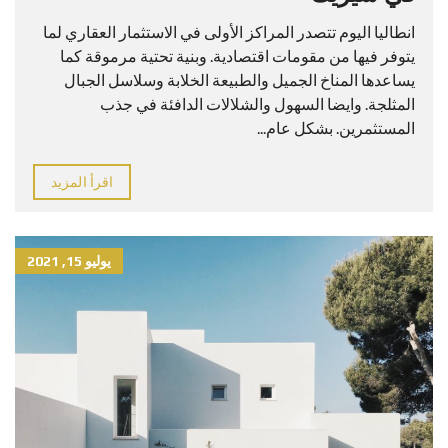
انطاليا اليوم تتصدر المراكز الأولى في الاستثمار العقاري لما
يتوفر فيها من مقومات اقتصادية. وبنية تحتية مرموقة كما
يساعدها المناخ الجميل والطبيعة الخلابة وسلاسل الجبال
المثلجة. وايضا السهول والشلالات الدافئة في جذب
المستثمرين. بشكل عام...
اقرأ المزيد
يوليو 15, 2021