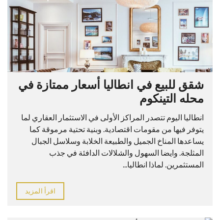
شقق للبيع في انطاليا أسعار ممتازة في
محله التينكوم
انطاليا اليوم تتصدر المراكز الأولى في الاستثمار العقاري لما
يتوفر فيها من مقومات اقتصادية. وبنية تحتية مرموقة كما
يساعدها المناخ الجميل والطبيعة الخلابة وسلاسل الجبال
المثلجة. وايضا السهول والشلالات الدافئة في جذب
المستثمرين. لماذا انطاليا...
اقرأ المزيد