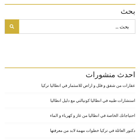
بحث
احدث منشورات
عقارات من شقق و فلل و اراض للاسثمار في انطاليا تركيا
استشارات طبيه في انطاليا كونيالتي مع دليل انطاليا
احتياجاتك الخاصة في انطاليا من غاز و كهرباء و الماء
دكتور العائلة في تركيا خطوات مهمة لابد من معرفتها