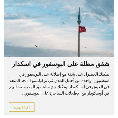
شقق مطلة على البوسفور في اسكدار
يمكنك الحصول على شقة مع إطلالة على البوسفور في
اسطنبول، واحدة من أجمل المدن في تركيا. سوف تجد المتعة
في العيش في أوسكودار. يمكنك رؤية الشقق المعروضة للبيع
في أوسكودار مع الإطلالات الساحرة على البوسفور....
اقرأ المزيد