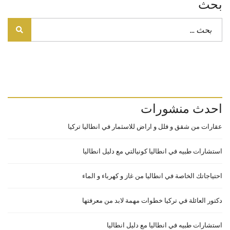
بحث
احدث منشورات
عقارات من شقق و فلل و اراض للاسثمار في انطاليا تركيا
استشارات طبيه في انطاليا كونيالتي مع دليل انطاليا
احتياجاتك الخاصة في انطاليا من غاز و كهرباء و الماء
دكتور العائلة في تركيا خطوات مهمة لابد من معرفتها
استشارات طبيه في انطاليا مع دليل انطاليا