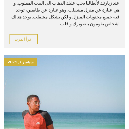
عند زيارتك لأنطاليا يجب عليك الذهاب الى البيت المقلوب. و
هي عبارة عن منزل مشقلب. وهو عبارة عن طابقين، توجد
فيه جميع محتويات المنزل و لكن بشكل مشقلب. يوجد هنالك
اشخاص يقومون بتصويرك و قلب...
اقرأ المزيد
سبتمبر 7, 2021