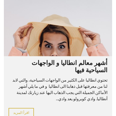
أشهر معالم انطاليا و الواجهات
السياحية فيها
تحتوي انطاليا على الكثير من الواجهات السياحية، والتي لابد
لنا من معرفتها قبل ذهابنا الى انطاليا و في ما يلي أشهر
الأماكن الجميلة التي يجب الذهاب اليها عند زيارتك لمدينة
أنطاليا. وادي كوبرولو يعد وادي...
اقرأ المزيد