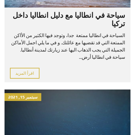
سياحة في انطاليا مع دليل انطاليا داخل
تركيا
السياحة في انطاليا ممتعة جدا، وتوجد فيها الكثير من الأاكن
الممتعة التي قد تقضيها مع عائلتك. و في ما يلي اجمل الأماكن
الجميلة التي يجب الذهاب اليها عند زيارتك لمدينة أنطاليا.
سياحة في انطاليا أرض...
اقرأ المزيد
سبتمبر 15, 2021