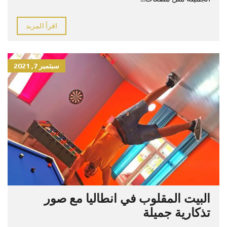
اقرأ المزيد
سبتمبر 7, 2021
البيت المقلوب في انطاليا مع صور
تذكارية جميلة