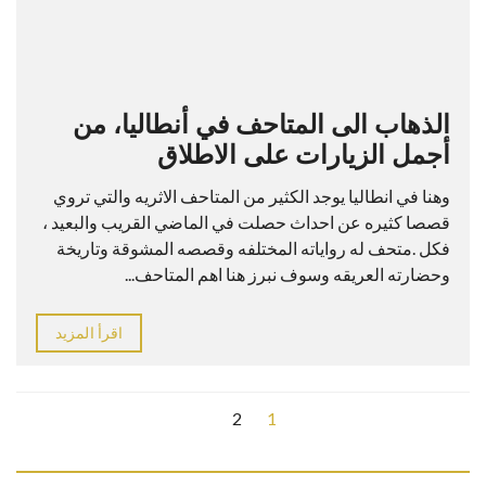
الذهاب الى المتاحف في أنطاليا، من
أجمل الزيارات على الاطلاق
وهنا في انطاليا يوجد الكثير من المتاحف الاثريه والتي تروي
قصصا كثيره عن احداث حصلت في الماضي القريب والبعيد ،
فكل .متحف له رواياته المختلفه وقصصه المشوقة وتاريخة
وحضارته العريقه وسوف نبرز هنا اهم المتاحف...
اقرأ المزيد
2
1