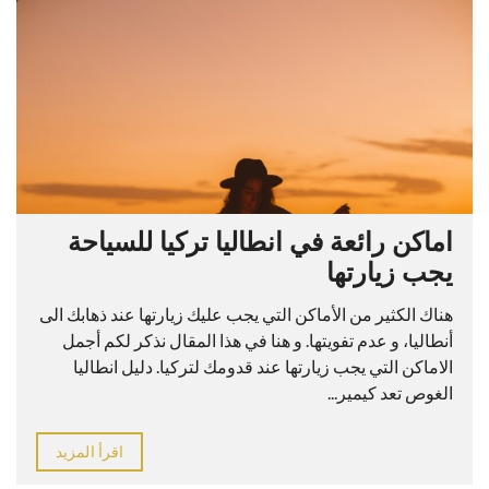
اماكن رائعة في انطاليا تركيا للسياحة
يجب زيارتها
هناك الكثير من الأماكن التي يجب عليك زيارتها عند ذهابك الى
أنطاليا، و عدم تفويتها. و هنا في هذا المقال نذكر لكم أجمل
الاماكن التي يجب زيارتها عند قدومك لتركيا. دليل انطاليا
الغوص تعد كيمير...
اقرأ المزيد