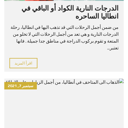
الدرجات النارية الكواد أو الباقي في
انطاليا الساحره
من ضمن أجمل الرحلات التي قد تذهب اليها في انطاليا، رحلة
الدرجات النارية و هي تعد من أجمل الرحلات التي لا تخلو من
المتعة و تقوم بركوب الدراجة في مناطق جدا جميلة . فانها
تعتبر...
اقرأ المزيد
سبتمبر 7, 2021