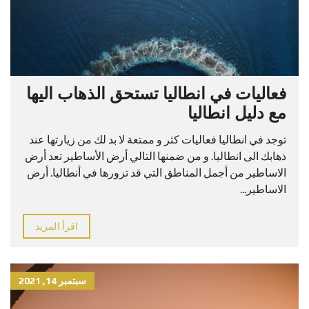
فعاليات في انطاليا تستحق الذهاب اليها
مع دليل انطاليا
توجد في انطاليا فعاليات كثر و ممتعة لا بد لك من زيارتها عند
ذهابك الى انطاليا. و من ضمنها التالي أرض الأساطير تعد أرض
الاساطير من أجمل المناطق التي قد تزورها في أنطاليا. أرض
الاساطير...
اقرأ المزيد
سبتمبر 14, 2021