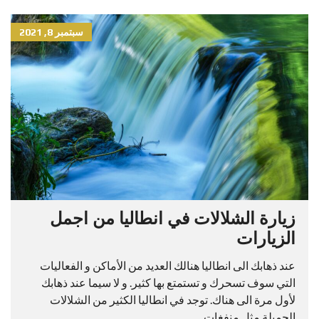
سبتمبر 8, 2021
زيارة الشلالات في انطاليا من اجمل
الزيارات
عند ذهابك الى انطاليا هنالك العديد من الأماكن و الفعاليات
التي سوف تسحرك و تستمتع بها كثير. و لا سيما عند ذهابك
لأول مرة الى هناك. توجد في انطاليا الكثير من الشلالات
الجميلة مثل منفغات...