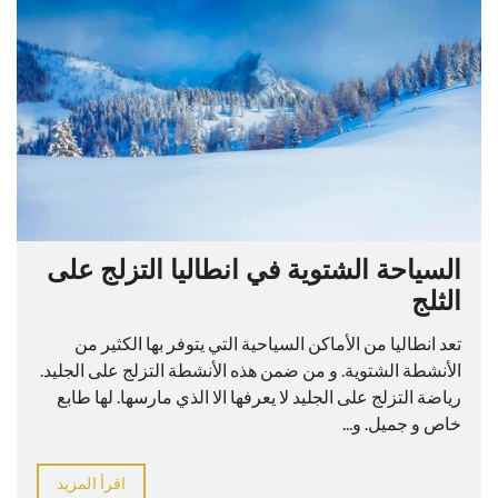
السياحة الشتوية في انطاليا التزلج على
الثلج
تعد انطاليا من الأماكن السياحية التي يتوفر بها الكثير من
الأنشطة الشتوية. و من ضمن هذه الأنشطة التزلج على الجليد.
رياضة التزلج على الجليد لا يعرفها الا الذي مارسها. لها طابع
خاص و جميل. و...
اقرأ المزيد