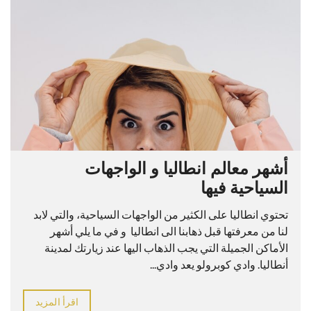
أشهر معالم انطاليا و الواجهات
السياحية فيها
تحتوي انطاليا على الكثير من الواجهات السياحية، والتي لابد
لنا من معرفتها قبل ذهابنا الى انطاليا و في ما يلي أشهر
الأماكن الجميلة التي يجب الذهاب اليها عند زيارتك لمدينة
أنطاليا. وادي كوبرولو يعد وادي...
اقرأ المزيد