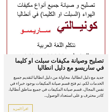
تصليح وصيانة مكيفات سبلت او كليما
في ساريسو مع دليل انطاليا
جديد مع دليل انطاليا، محاولة من دليل انطاليا لتقديم جميع
الخدمات لكم، تم فتح قسم صيانة المكيفات بوجود خبراء في
نفس المجال، قسم صيانة المكيفات في جميع مناطق أنطاليا،
كادر محترف و على استعداد الوصول...
اقرأ المزيد