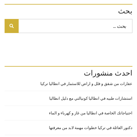
بحث
احدث منشورات
عقارات من شقق و فلل و اراض للاسثمار في انطاليا تركيا
استشارات طبيه في انطاليا كونيالتي مع دليل انطاليا
احتياجاتك الخاصة في انطاليا من غاز و كهرباء و الماء
دكتور العائلة في تركيا خطوات مهمة لابد من معرفتها