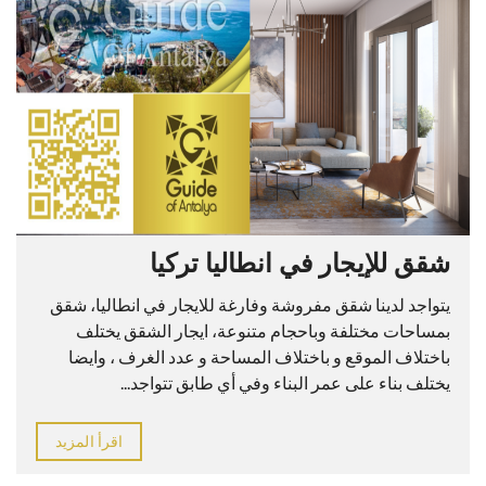
شقق للإيجار في انطاليا تركيا
يتواجد لدينا شقق مفروشة وفارغة للايجار في انطاليا، شقق
بمساحات مختلفة وباحجام متنوعة، ايجار الشقق يختلف
باختلاف الموقع و باختلاف المساحة و عدد الغرف ، وايضا
يختلف بناء على عمر البناء وفي أي طابق تتواجد...
اقرأ المزيد