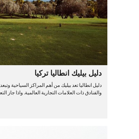
دليل بيليك انطاليا تركيا
والفنادق ذات العلامات التجارية العالمية. واذا جاز التعب