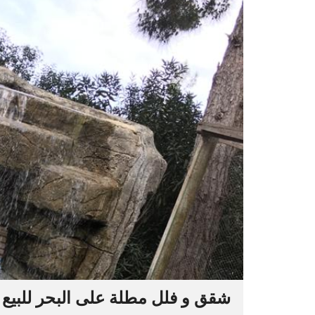
شقق و فلل مطلة على البحر للبيع ف