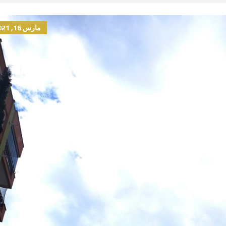
مارس 16, 2021