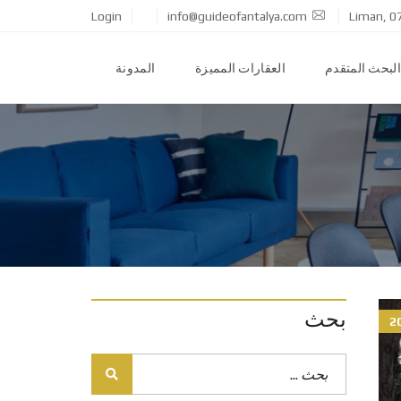
Login
info@guideofantalya.com
Liman, 0
البحث المتقدم
العقارات المميزة
المدونة
بحث