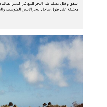
.شقق و فلل مطلة على البحر للبيع في كيمير انطاليا 
مختلفة على طول ساحل البحر الابيض المتوسط، والذي يمتد لغاية 