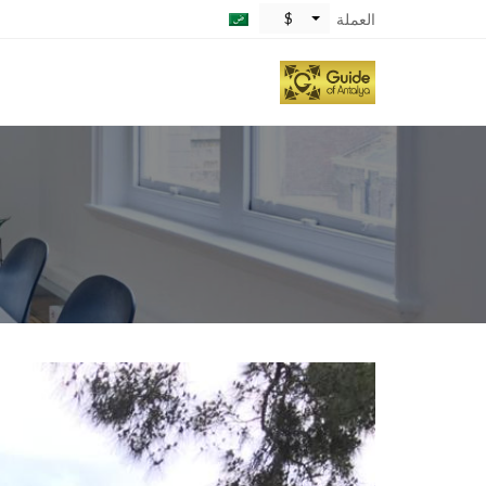
$
العملة