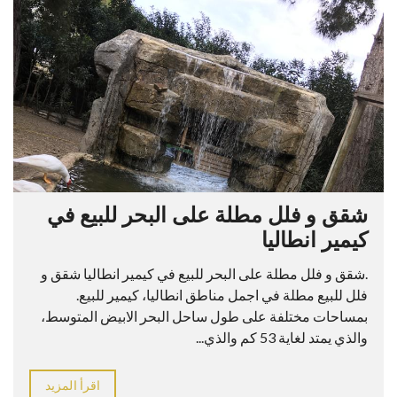
شقق و فلل مطلة على البحر للبيع في
كيمير انطاليا
.شقق و فلل مطلة على البحر للبيع في كيمير انطاليا شقق و
فلل للبيع مطلة في اجمل مناطق انطاليا، كيمير للبيع.
بمساحات مختلفة على طول ساحل البحر الابيض المتوسط،
والذي يمتد لغاية 53 كم والذي...
اقرأ المزيد