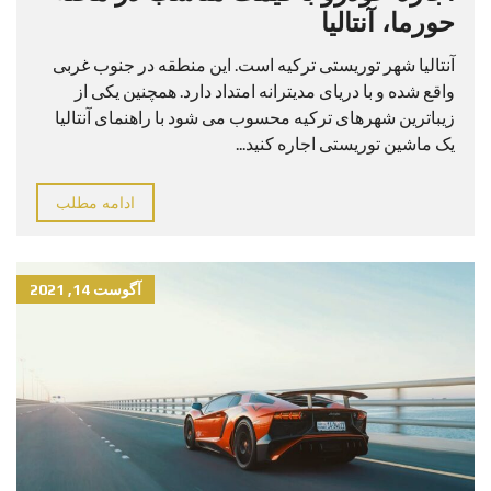
حورما، آنتالیا
آنتالیا شهر توریستی ترکیه است. این منطقه در جنوب غربی
واقع شده و با دریای مدیترانه امتداد دارد. همچنین یکی از
زیباترین شهرهای ترکیه محسوب می شود با راهنمای آنتالیا
یک ماشین توریستی اجاره کنید...
ادامه مطلب
آگوست 14, 2021