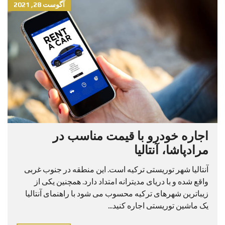
آگوست 28, 2021
اجاره خودرو با قیمت مناسب در
مرادپاشا، آنتالیا
آنتالیا شهر توریستی ترکیه است. این منطقه در جنوب غربی
واقع شده و با دریای مدیترانه امتداد دارد. همچنین یکی از
زیباترین شهرهای ترکیه محسوب می شود با راهنمای آنتالیا
یک ماشین توریستی اجاره کنید...