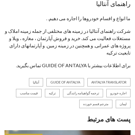
راهنمای آنتالیا
ما انواع و اقسام خودروها را اجاره می دهیم. .
شرکت راهنمای آنتالیا در زمینه های مختلفی از جمله زمینه املاک و
مستغلات فعالیت می کند. خرید و فروش آپارتمان ، مغازه ، ویلا و
پروژه های عمرانی. و همچنین در زمینه زمین. و آپارتمانهای دارای
تابعیت ترکیه
برای اطلاعات بیشتر با GUIDE OF ANTALYA تماس بگیرید.
ANTALYA TRANSLATOR
GUIDE OF ANTALYA
آنتالیا
اجاره خودرو
ترجمه گواهینامه رانندگی
ترکیه
قیمت مناسب
لیمان
مترجم قسم خورده
پست های مرتبط