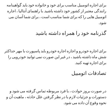
برای اجاره اتومبیل مناسب برای خود و خانواده خود باید گواهینامه
رانندگی معتبر از کشور خود داشته باشید. با راهنمای آنتالیا ، اجاره
اتومبیل هایی را که برای شما مناسب است ، برای شما آسان می
شود.
گذرنامه خود را همراه داشته باشید
برای اجاره خودرو و اجازه اجاره خودرو باید پاسپورت با مهر حداکثر
شش ماه داشته باشید ، در غیر این صورت نمی توانید خودرویی را
برای اجاره تهیه کنید.
تصادفات اتومبیل
در صورت بروز حوادث ، با فرد مربوطه تماس گرفته می شود و
دستورات و جزئیات لازم با در نظر گرفتن علل حادثه ، ماهیت آن و
نحوه وقوع آن داده می شود.