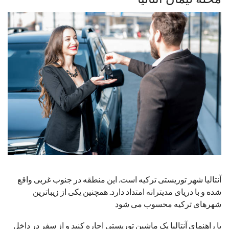
آنتالیا شهر توریستی ترکیه است. این منطقه در جنوب غربی واقع
شده و با دریای مدیترانه امتداد دارد. همچنین یکی از زیباترین
شهرهای ترکیه محسوب می شود
با راهنمای آنتالیا یک ماشین توریستی اجاره کنید و از سفر در داخل