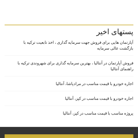
پستهای اخیر
آپارتمان هایی برای فروش جهت سرمایه گذاری ، اخذ تابعیت ترکیه با
بازگشت عالی سرمایه
فروش آپارتمان در آنتالیا ، بهترین سرمایه گذاری برای شهروندی ترکیه با
راهنمای آنتالیا
اجاره خودرو با قیمت مناسب در مرادپاشا، آنتالیا
اجاره خودرو با قیمت مناسب در کپز، آنتالیا
پروژه مناسب با قیمت مناسب در کپز، آنتالیا