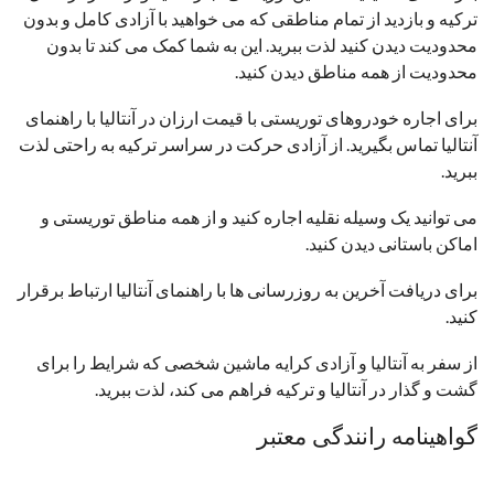
ترکیه و بازدید از تمام مناطقی که می خواهید با آزادی کامل و بدون
محدودیت دیدن کنید لذت ببرید. این به شما کمک می کند تا بدون
محدودیت از همه مناطق دیدن کنید.
برای اجاره خودروهای توریستی با قیمت ارزان در آنتالیا با راهنمای
آنتالیا تماس بگیرید. از آزادی حرکت در سراسر ترکیه به راحتی لذت
ببرید.
می توانید یک وسیله نقلیه اجاره کنید و از همه مناطق توریستی و
اماکن باستانی دیدن کنید.
برای دریافت آخرین به روزرسانی ها با راهنمای آنتالیا ارتباط برقرار
کنید.
از سفر به آنتالیا و آزادی کرایه ماشین شخصی که شرایط را برای
گشت و گذار در آنتالیا و ترکیه فراهم می کند، لذت ببرید.
گواهینامه رانندگی معتبر