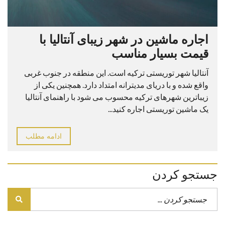
اجاره ماشین در شهر زیبای آنتالیا با
قیمت بسیار مناسب
آنتالیا شهر توریستی ترکیه است. این منطقه در جنوب غربی
واقع شده و با دریای مدیترانه امتداد دارد. همچنین یکی از
زیباترین شهرهای ترکیه محسوب می شود با راهنمای آنتالیا
یک ماشین توریستی اجاره کنید...
ادامه مطلب
جستجو کردن