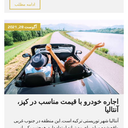
ادامه مطلب
آگوست 28, 2021
اجاره خودرو با قیمت مناسب در کپز،
آنتالیا
آنتالیا شهر توریستی ترکیه است. این منطقه در جنوب غربی
واقع شده و با دریای مدیترانه امتداد دارد. همچنین یکی از