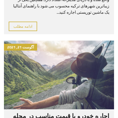
زیباترین شهرهای ترکیه محسوب می شود با راهنمای آنتالیا
یک ماشین توریستی اجاره کنید...
ادامه مطلب
آگوست 21, 2021
اجاره خودرو با قیمت مناسب در محله