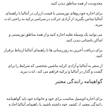
محدودیت از همه مناطق دیدن کنید.
برای اجاره خودروهای توریستی با قیمت ارزان در آنتالیا با راهنمای
آنتالیا تماس بگیرید. از آزادی حرکت در سراسر ترکیه به راحتی لذت
ببرید.
می توانید یک وسیله نقلیه اجاره کنید و از همه مناطق توریستی و
اماکن باستانی دیدن کنید.
برای دریافت آخرین به روزرسانی ها با راهنمای آنتالیا ارتباط برقرار
کنید.
از سفر به آنتالیا و آزادی کرایه ماشین شخصی که شرایط را برای
گشت و گذار در آنتالیا و ترکیه فراهم می کند ، لذت ببرید.
گواهینامه رانندگی معتبر
برای اجاره اتومبیل مناسب برای خود و خانواده خود باید گواهینامه
رانندگی معتبر از کشور خود داشته باشید. با راهنمای آنتالیا اجاره