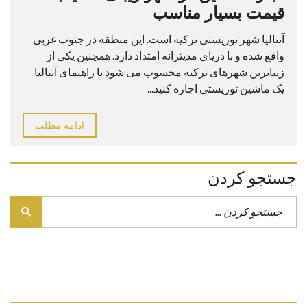
قیمت بسیار مناسب
آنتالیا شهر توریستی ترکیه است. این منطقه در جنوب غربی
واقع شده و با دریای مدیترانه امتداد دارد. همچنین یکی از
زیباترین شهرهای ترکیه محسوب می شود با راهنمای آنتالیا
یک ماشین توریستی اجاره کنید...
ادامه مطلب
جستجو کردن