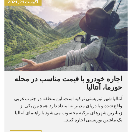
آگوست 21, 2021
اجاره خودرو با قیمت مناسب در محله
حورما، آنتالیا
آنتالیا شهر توریستی ترکیه است. این منطقه در جنوب غربی
واقع شده و با دریای مدیترانه امتداد دارد. همچنین یکی از
زیباترین شهرهای ترکیه محسوب می شود با راهنمای آنتالیا
یک ماشین توریستی اجاره کنید...