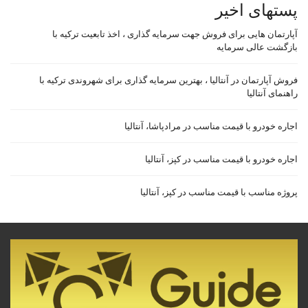
پستهای اخیر
آپارتمان هایی برای فروش جهت سرمایه گذاری ، اخذ تابعیت ترکیه با
بازگشت عالی سرمایه
فروش آپارتمان در آنتالیا ، بهترین سرمایه گذاری برای شهروندی ترکیه با
راهنمای آنتالیا
اجاره خودرو با قیمت مناسب در مرادپاشا، آنتالیا
اجاره خودرو با قیمت مناسب در کپز، آنتالیا
پروژه مناسب با قیمت مناسب در کپز، آنتالیا