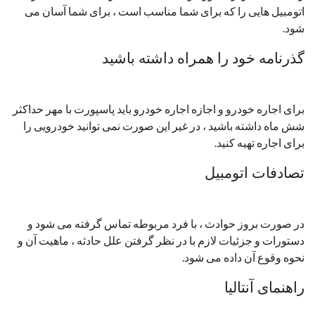
اتومبیل هایی را که برای شما مناسب است ، برای شما آسان می
شود.
گذرنامه خود را همراه داشته باشید
برای اجاره خودرو و اجازه اجاره خودرو باید پاسپورت با مهر حداکثر
شش ماه داشته باشید ، در غیر این صورت نمی توانید خودرویی را
برای اجاره تهیه کنید.
تصادفات اتومبیل
در صورت بروز حوادث ، با فرد مربوطه تماس گرفته می شود و
دستورات و جزئیات لازم با در نظر گرفتن علل حادثه ، ماهیت آن و
نحوه وقوع آن داده می شود.
راهنمای آنتالیا