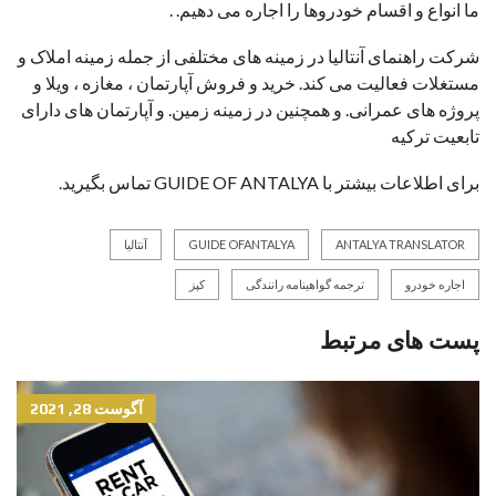
ما انواع و اقسام خودروها را اجاره می دهیم. .
شرکت راهنمای آنتالیا در زمینه های مختلفی از جمله زمینه املاک و
مستغلات فعالیت می کند. خرید و فروش آپارتمان ، مغازه ، ویلا و
پروژه های عمرانی. و همچنین در زمینه زمین. و آپارتمان های دارای
تابعیت ترکیه
برای اطلاعات بیشتر با GUIDE OF ANTALYA تماس بگیرید.
ANTALYA TRANSLATOR
GUIDE OFANTALYA
آنتالیا
اجاره خودرو
ترجمه گواهینامه رانندگی
کپز
پست های مرتبط
آگوست 28, 2021