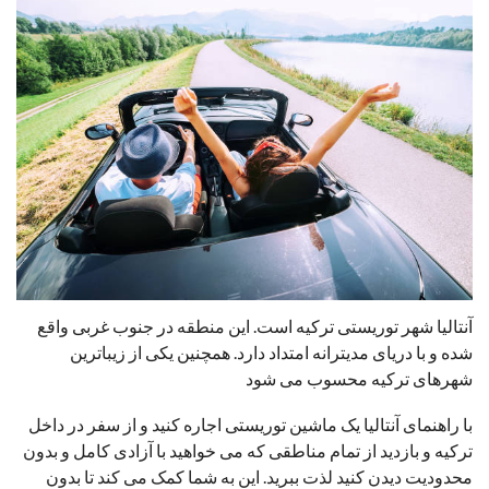
آنتالیا شهر توریستی ترکیه است. این منطقه در جنوب غربی واقع
شده و با دریای مدیترانه امتداد دارد. همچنین یکی از زیباترین
شهرهای ترکیه محسوب می شود
با راهنمای آنتالیا یک ماشین توریستی اجاره کنید و از سفر در داخل
ترکیه و بازدید از تمام مناطقی که می خواهید با آزادی کامل و بدون
محدودیت دیدن کنید لذت ببرید. این به شما کمک می کند تا بدون