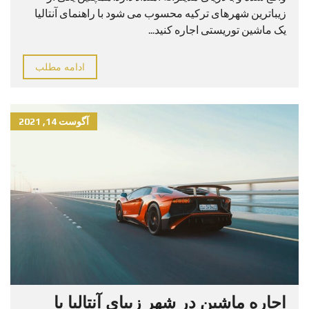
زیباترین شهرهای ترکیه محسوب می شود با راهنمای آنتالیا
یک ماشین توریستی اجاره کنید...
ادامه مطلب
آگوست 14, 2021
اجاره ماشین در شهر زیبای آنتالیا با