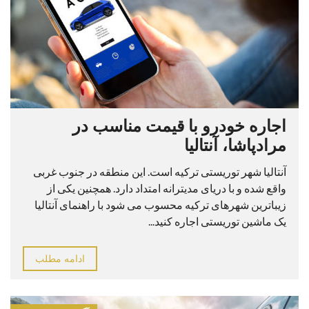
اجاره خودرو با قیمت مناسب در
مرادپاشا، آنتالیا
آنتالیا شهر توریستی ترکیه است. این منطقه در جنوب غربی
واقع شده و با دریای مدیترانه امتداد دارد. همچنین یکی از
زیباترین شهرهای ترکیه محسوب می شود با راهنمای آنتالیا
یک ماشین توریستی اجاره کنید...
ادامه مطلب