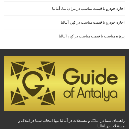
اجاره خودرو با قیمت مناسب در مرادپاشا، آنتالیا
اجاره خودرو با قیمت مناسب در کپز، آنتالیا
پروژه مناسب با قیمت مناسب در کپز، آنتالیا
راهنمای شما در املاک و مستغلات در آنتالیا تنها انتخاب شما در املاک و
مستغلات در آنتالیا