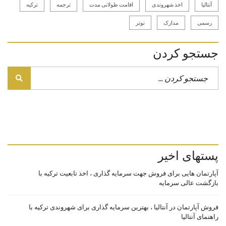
آنتالیا
اخذ شهروندی
اقامت طولانی مدت
ترجمه
ترکیه
رسمی
مدارک
نوتر
جستجو کردن
پستهای اخیر
آپارتمان هایی برای فروش جهت سرمایه گذاری ، اخذ تابعیت ترکیه با
بازگشت عالی سرمایه
فروش آپارتمان در آنتالیا ، بهترین سرمایه گذاری برای شهروندی ترکیه با
راهنمای آنتالیا