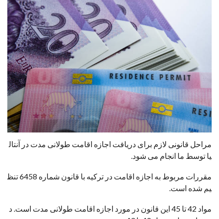
مراحل قانونی لازم برای دریافت اجازه اقامت طولانی مدت در آنتال
یا توسط ما انجام می شود.
مقررات مربوط به اجازه اقامت در ترکیه با قانون شماره 6458 تنظ
یم شده است.
مواد 42 تا 45 این قانون در مورد اجازه اقامت طولانی مدت است. د