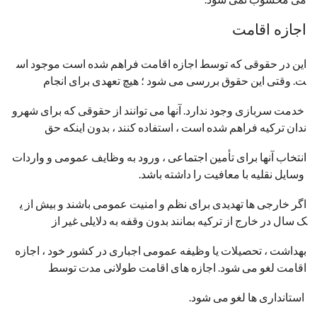
اجازه اقامت
این در حقوقی که توسط اجازه اقامت فراهم شده است موجود اس
ت. وقتی این حقوق بررسی می شود ؛ هیچ تعهدی برای انجام
خدمت سربازی وجود ندارد. آنها می توانند از حقوقی که برای شهرو
ندان ترکیه فراهم شده است ، استفاده کنند ، بدون اینکه حق
انتخاب آنها برای تأمین اجتماعی ، ورود به وظایف عمومی و واردات
وسایل نقلیه با معافیت را داشته باشد.
اگر خارجی ها تهدیدی برای نظم و امنیت عمومی باشند و بیش از ی
ک سال در خارج از ترکیه بمانند بدون وقفه به دلایلی غیر از
بهداشت ، تحصیلات یا وظیفه عمومی اجباری در کشور خود ، اجازه
اقامت لغو می شود. اجازه های اقامت طولانی مدت توسط
استانداری ها لغو می شود.