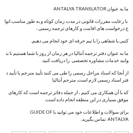
ما به عنوان
ANTALYA TRANSLATOR
با رعایت مقررات قانونی در مدت زمان کوتاه و به طور مناسب انوا
ع درخواست های اقامت و کارهای ترجمه رسمی ،
کتبی یا شفاهی را با تیم حرفه ای خود انجام می دهیم.
ما به عنوان دفتر ترجمه آنتالیا در هر زمان از روز با شما هستیم تا بت
وانید خدمات مشاوره تخصصی را دریافت کنید.
از آنجا که اسناد مراحل رسمی را طی می کنند تأیید مترجم یا تأیید د
فتر اسناد رسمی لازم است. مترجم آنتالیا
که با آن همکاری می کنیم ، از جمله دفاتر ترجمه است که کارهای
موفق بسیاری در این منطقه انجام داده است.
برای سوالات و اطلاعات خود می توانید با GUIDE OF
ANTALYA تماس بگیرید.