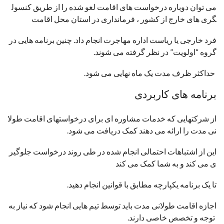
می توان دوباره درخواست های اقامت لغو شده را از طریق کنسول
گری های خارج از کشور ، فرمانداری در استان محل اقامت
فرد خارجی یا ریاست اداره مهاجرت انجام داد. چنین برنامه هایی در
گروه “اولویت” در نظر گرفته می شوند.
حداکثر ظرف مدت یک ماه نهایی می شود.
برنامه های کاربردی
از شرکتهایی که خدمات مشاوره ای برای درخواستهای اقامت طولا
نی مدت را ارائه می دهند کمک دریافت می شود.
این از اشتباهات احتمالی انجام شده در طی روند درخواست جلوگیر
ی می کند و به شما کمک می کند
تا یک برنامه یکپارچه مطابق با قوانین انجام دهید.
اجازه اقامت طولانی مدت باید توسط تیم هایی انجام شود که نیاز به
توجه و تخصص خاصی دارند.