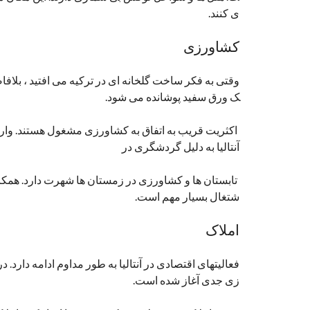
ی کنند.
کشاورزی
وقتی به فکر ساخت گلخانه ای در ترکیه می افتید ، بلافاصل
ک ورق سفید پوشانده می شود.
اکثریت قریب به اتفاق به کشاورزی مشغول هستند. وارد
آنتالیا به دلیل گردشگری در
تابستان ها و کشاورزی در زمستان ها شهرت دارد. همکاری
شتغال بسیار مهم است.
املاک
فعالیتهای اقتصادی در آنتالیا به طور مداوم ادامه دارد.
زی جدی آغاز شده است.