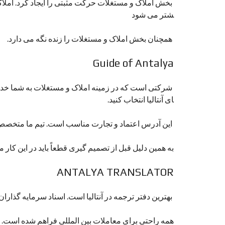
بخش املاک و مستغلات حرکت مثبتی را ایجاد کرد. املاک
شتر می شود
همچنان بخش املاک و مستغلات را زنده نگه می دارد.
Guide of Antalya
شرکتی است که در زمینه املاک و مستغلات به شما خدما
ای آنتالیا انتخاب کنید.
این آدرس اعتماد و تجارت مناسب است. تیم ما متخص
به همین دلیل قبل از تصمیم گیری قطعاً باید در این کار
ANTALYA TRANSLATOR
بهترین دفتر ترجمه در آنتالیا است. اسناد سرمایه گذاران
همه راحتی برای معاملات بین المللی فراهم شده است. ما 