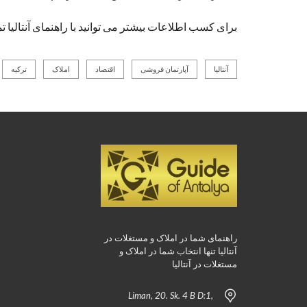
برای کسب اطلاعات بیشتر می توانید با راهنمای آنتالیا ت
آنتالیا
آپارتمان فروشی
اقتصاد
املاک
ترکیه
راهنمای شما در املاک و مستغلات در
آنتالیا تنها انتخاب شما در املاک و
مستغلات در آنتالیا
Liman, 20. Sk. 4 B D:1,