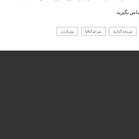
ماس بگیرید.
سرمایه گذاری
مترجم آنتالیا
نوترکردن