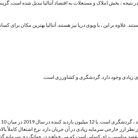
نتیجه ، بخش املاک و مستغلات به اقتصاد آنتالیا تبدیل شده است. گزینه
ند. علاوه بر این ، با ویوی دریا نیز هستند. آنتالیا بهترین مکان برای کسان
جاری زیادی وجود دارد. گردشگری و کشاورزی است.
بخشی که بیشترین ور
ر ارز خارجی سرمایه زیادی در آن جریان دارد. نرخ اشتغال کاملاً بالا
مقصد مناسبی برای کسانی است که می خواهند در جهانگردی سرمایه گذا