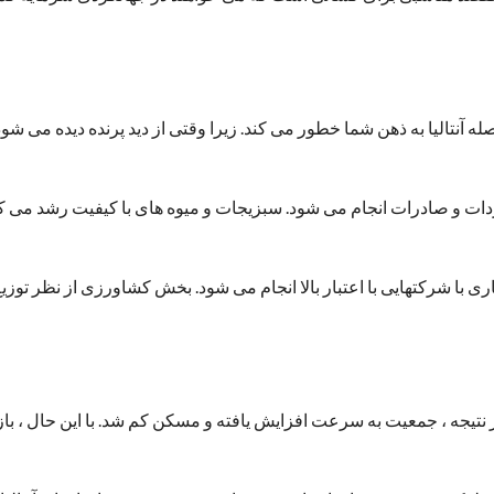
ه آنتالیا به ذهن شما خطور می کند. زیرا وقتی از دید پرنده دیده می شود ب
ات و صادرات انجام می شود. سبزیجات و میوه های با کیفیت رشد می ک
 با شرکتهایی با اعتبار بالا انجام می شود. بخش کشاورزی از نظر توزیع
 در نتیجه ، جمعیت به سرعت افزایش یافته و مسکن کم شد. با این حال ، با