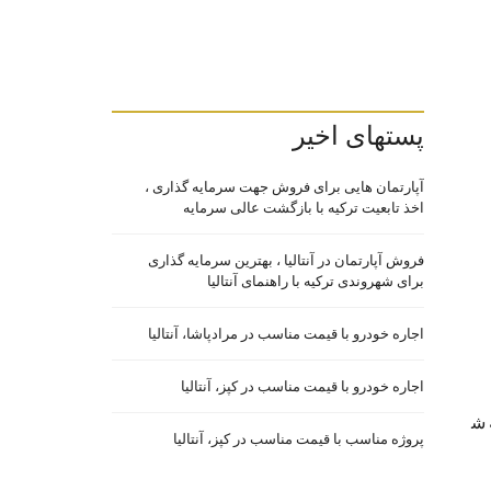
پستهای اخیر
آپارتمان هایی برای فروش جهت سرمایه گذاری ،
اخذ تابعیت ترکیه با بازگشت عالی سرمایه
فروش آپارتمان در آنتالیا ، بهترین سرمایه گذاری
برای شهروندی ترکیه با راهنمای آنتالیا
اجاره خودرو با قیمت مناسب در مرادپاشا، آنتالیا
اجاره خودرو با قیمت مناسب در کپز، آنتالیا
 ش
پروژه مناسب با قیمت مناسب در کپز، آنتالیا