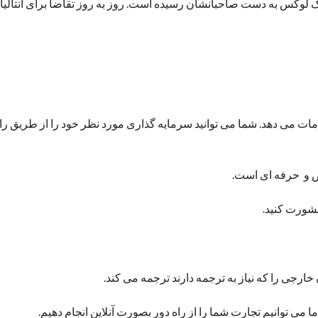
 لوکس به دست صاحبانشان رسیده است. روز به روز تقاضا برای آنتالیا ب
ت می دهد. شما می توانید سرمایه گذاری مورد نظر خود را از طریق را
ص و حرفه ای است.
 مشورت کنید.
 خارجی را که نیاز به ترجمه دارند ترجمه می کند.
می توانیم تجارت شما را از راه دور بصورت آنلاین انجام دهیم.