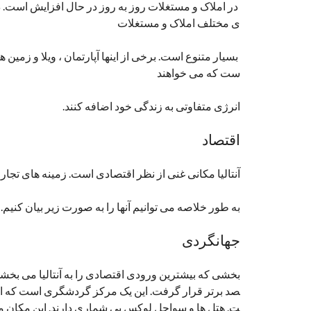
در املاک و مستغلات روز به روز در حال افزایش است. در 
ی مختلف املاک و مستغلات
بسیار متنوع است. برخی از اینها آپارتمان ، ویلا و زمین هست
ست که می خواهند
انرژی متفاوتی به زندگی خود اضافه کنند.
اقتصاد
آنتالیا مکانی غنی از نظر اقتصادی است. زمینه های ت
به طور خلاصه می توانیم آنها را به صورت زیر بیان کنیم.
جهانگردی
صد برتر قرار گرفت. این یک مرکز گردشگری است که از نظ
ت. هتل ها و سواحل لوکس بی شماری دارند. این مکان 