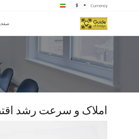
$
Currency
صفحه
املاک و سرعت رشد اقتصاد