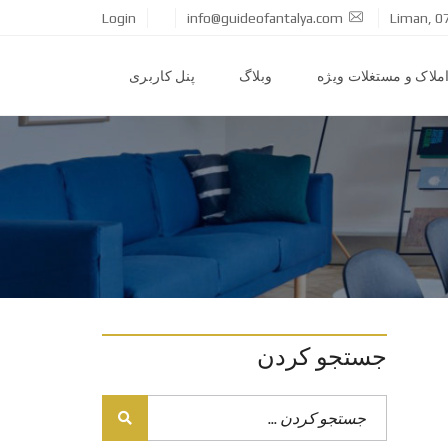
Login
info@guideofantalya.com
Liman, 0
ملاک و مستغلات ویژه
وبلاگ
پنل کاربری
جستجو کردن