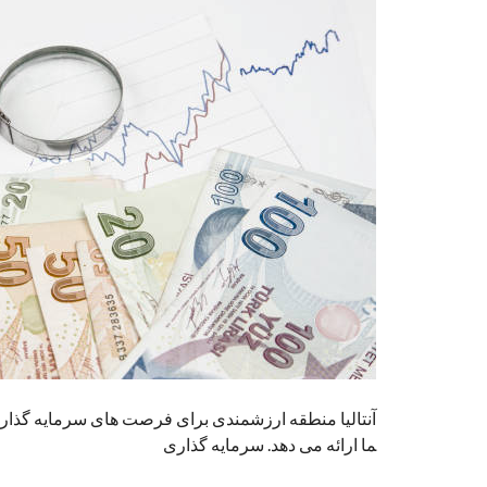
آنتالیا منطقه ارزشمندی برای فرصت های سرمایه گذاری
ما ارائه می دهد. سرمایه گذاری