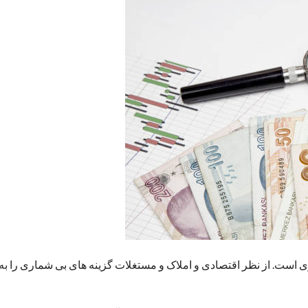
 است. از نظر اقتصادی و املاک و مستغلات گزینه های بی شماری را به