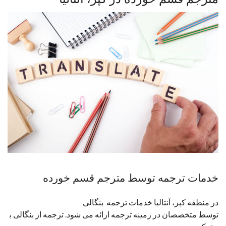
خدمات ترجمه توسط مترجم قسم خورده
در منطقه کپز، آنتالیا خدمات ترجمه بنگالی
توسط متخصصان در زمینه ترجمه ارائه می شود. ترجمه از بنگالی ب