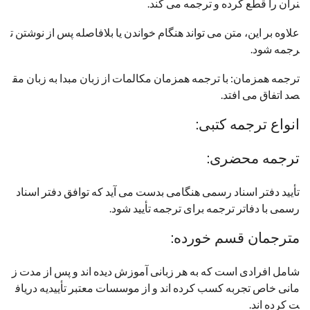
نران را قطع کرده و ترجمه می کند.
علاوه بر این، متن می تواند هنگام خواندن یا بلافاصله پس از نوشتن ت
رجمه شود.
ترجمه همزمان: با ترجمه همزمان مکالمات از زبان مبدا به زبان مق
صد اتفاق می افتد.
انواع ترجمه کتبی:
ترجمه محضری:
تأیید دفتر اسناد رسمی هنگامی بدست می آید که توافق دفتر اسناد
رسمی با دفاتر ترجمه برای ترجمه تأیید شود.
مترجمان قسم خورده:
شامل افرادی است که به هر زبانی آموزش دیده اند و پس از مدت ز
مانی خاص تجربه کسب کرده اند و از موسسات معتبر تأییدیه دریاف
ت کرده اند.