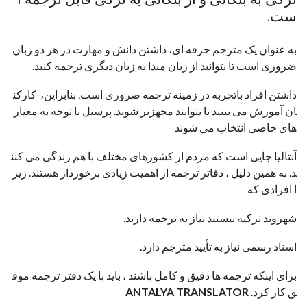
ست.
به عنوان یک مترجم حرفه ای، داشتن دانش و مهارت در هر دو زبان
ضروری است تا بتوانید از زبان مبدا به زبان دیگری ترجمه کنید.
داشتن افراد باتجربه در زمینه ترجمه ضروری است. بنابراین، کارکن
ان آموزش می بینند تا بتوانند مجهزتر شوند. پرسنل با توجه به معیار
های خاصی انتخاب می شوند
آنتالیا جایی است که مردم از کشورهای مختلف با هم زندگی می کنن
د. به همین دلیل ، دفاتر ترجمه از اهمیت زیادی برخوردار هستند. زیر
ا افرادی که
شهروند ترکیه نیستند نیاز به ترجمه دارند.
اسناد رسمی نیاز به تأیید مترجم دارد.
برای اینکه ترجمه ها دقیق و کامل باشند ، باید با یک دفتر ترجمه موف
ق کار کرد.
ANTALYA TRANSLATOR