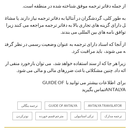
از جمله دفاتر ترجمه موفق شناخته شده در منطقه است.
به طور کلی، گردشگران در آنتالیا به دفاتر ترجمه نیاز دارند. یا مشاغ
ل دارای گزینه های تجاری بالا به دفاتر ترجمه مراجعه می کنند زیرا
توافق نامه های بین المللی می بندند.
از آنجا که اسناد دارای ترجمه به عنوان وضعیت رسمی در نظر گرفت
ه می شوند، باید مراقبت کرد.
زیرا هر جا که از سند استفاده خواهد شد، می توان بازخورد منفی ار
ائه داد. چنین مشکلاتی باعث ضررهای مالی و مالی می شود.
برای اطلاعات بیشتر می توانید با GUIDE OF
ANTALYAتماس بگیرید
ANTALYA TRANSLATOR
GUIDE OF ANTALYA
ترجمه بنگالی
ترجمه مدارک
ترکی استانبولی
مترجم قسم خورده
نوترکردن