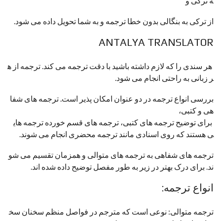
ه ترکی و
از ترکی به بنگالی بدون خطا ترجمه و به شما تحویل داده می شود.
ANTALYA TRANSLATOR
هر سندی را که لازم داشته باشید با دقت ترجمه می کند. ترجمه از ه
ر زبانی به راحتی انجام می شود.
بررسی انواع ترجمه در دو عنوان امکان پذیر است. ترجمه های شفا
هی و کتبی،
برای توضیح ترجمه های کتبی، ترجمه های قسم خورده ترجمه های
ی هستند که روی اسنادی مانند ترجمه محضری انجام می شوند.
ترجمه های شفاهی به ترجمه های متوالی و همزمان تقسیم می شو
ند. برای درک بهتر در زیر به طور مفصل توضیح داده شده اند.
انواع ترجمه:
ترجمه متوالی: نوعی است که مترجم در فواصل منظم سخنان سخ