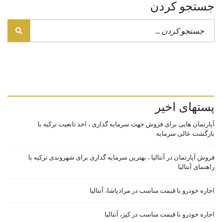
جستجو کردن
پستهای اخیر
آپارتمان هایی برای فروش جهت سرمایه گذاری ، اخذ تابعیت ترکیه با
بازگشت عالی سرمایه
فروش آپارتمان در آنتالیا ، بهترین سرمایه گذاری برای شهروندی ترکیه با
راهنمای آنتالیا
اجاره خودرو با قیمت مناسب در مرادپاشا، آنتالیا
اجاره خودرو با قیمت مناسب در کپز، آنتالیا