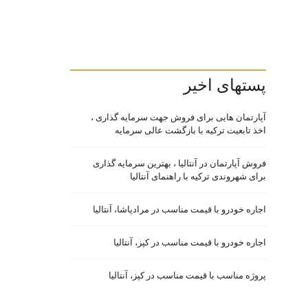
پستهای اخیر
آپارتمان هایی برای فروش جهت سرمایه گذاری ،
اخذ تابعیت ترکیه با بازگشت عالی سرمایه
فروش آپارتمان در آنتالیا ، بهترین سرمایه گذاری
برای شهروندی ترکیه با راهنمای آنتالیا
اجاره خودرو با قیمت مناسب در مرادپاشا، آنتالیا
اجاره خودرو با قیمت مناسب در کپز، آنتالیا
پروژه مناسب با قیمت مناسب در کپز، آنتالیا