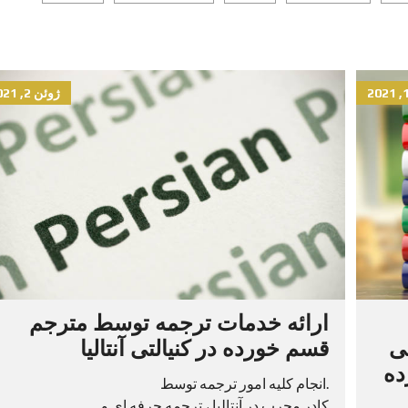
ژوئن 2, 2021
ارائه خدمات ترجمه توسط مترجم
ی
قسم خورده در کنیالتی آنتالیا
ده
.انجام کلیه امور ترجمه توسط
کادر مجرب در آنتالیا ، ترجمه حرفه ای و