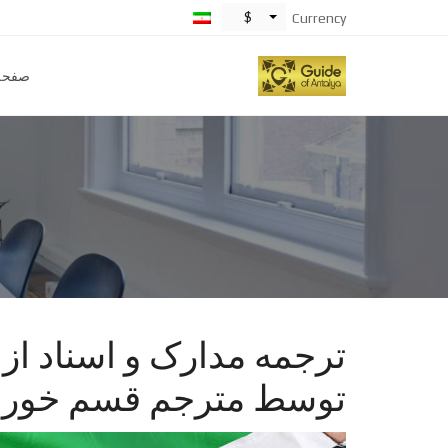
$
Currency
صفحه
ترجمه مدارک و اسناد از
توسط مترجم قسم خورده د