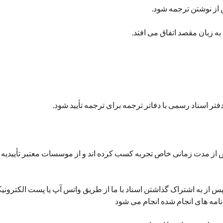
س از نوشتن ترجمه شود.
به زبان مقصد اتفاق می افتد.
تر اسناد رسمی با دفاتر ترجمه برای ترجمه تأیید شود.
 از مدت زمانی خاص تجربه کسب کرده اند و از موسسات معتبر تأییدیه د
س از به اشتراک گذاشتن اسناد با ما از طریق واتس آپ یا پست الکترون
امه های انجام شده انجام می شود