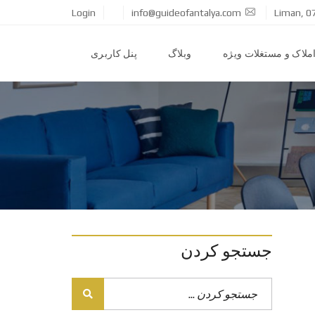
Login
info@guideofantalya.com
Liman, 0
ملاک و مستغلات ویژه
وبلاگ
پنل کاربری
جستجو کردن