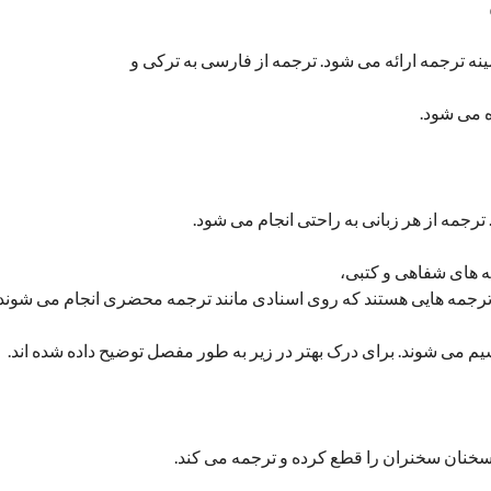
ه ترجمه ارائه می شود. ترجمه از فارسی به ترکی و
ه می شود.
ترجمه از هر زبانی به راحتی انجام می شود.
ه های شفاهی و کتبی،
رجمه هایی هستند که روی اسنادی مانند ترجمه محضری انجام می شوند
 می شوند. برای درک بهتر در زیر به طور مفصل توضیح داده شده اند.
خنان سخنران را قطع کرده و ترجمه می کند.