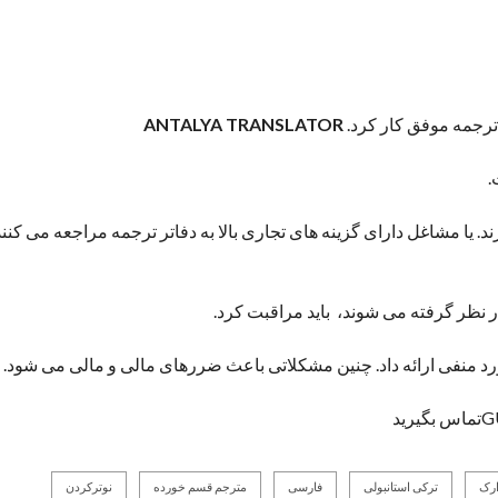
ر ترجمه موفق کار کرد.
ANTALYA TRANSLATOR
.
رند. یا مشاغل دارای گزینه های تجاری بالا به دفاتر ترجمه مراجعه می کنند
ر نظر گرفته می شوند، باید مراقبت کرد.
ورد منفی ارائه داد. چنین مشکلاتی باعث ضررهای مالی و مالی می شود.
ارک
ترکی استانبولی
فارسی
مترجم قسم خورده
نوترکردن