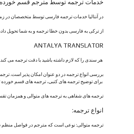
خدمات ترجمه توسط مترجم قسم خورده
در آنتالیا خدمات ترجمه فارسی توسط متخصصان در زمین
از ترکی به فارسی بدون خطا ترجمه و به شما تحویل داد
ANTALYA TRANSLATOR
هر سندی را که لازم داشته باشید با دقت ترجمه می کند. 
بررسی انواع ترجمه در دو عنوان امکان پذیر است. ترجم
برای توضیح ترجمه های کتبی، ترجمه های قسم خورده ت
ترجمه های شفاهی به ترجمه های متوالی و همزمان تقسیم
انواع ترجمه:
ترجمه متوالی: نوعی است که مترجم در فواصل منظم س