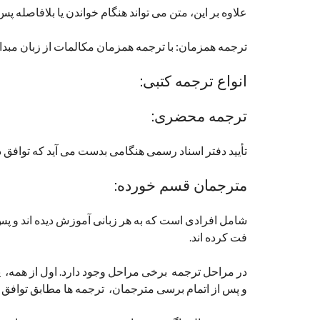
علاوه بر این، متن می تواند هنگام خواندن یا بلافاصله پ
ترجمه همزمان: با ترجمه همزمان مکالمات از زبان مبدا 
انواع ترجمه کتبی:
ترجمه محضری:
تأیید دفتر اسناد رسمی هنگامی بدست می آید که توافق دف
مترجمان قسم خورده:
شامل افرادی است که به هر زبانی آموزش دیده اند و پس
فت کرده اند.
در مراحل ترجمه برخی مراحل وجود دارد. اول از همه، پ
و پس از اتمام برسی مترجمان، ترجمه ها مطابق توافق ن