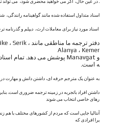
. در عین حال، اگر می خواهید محضری شود، می تواند
اسناد متداول استفاده شده مانند گواهینامه رانندگی، 
اسناد مورد نیاز برای معاملات ارث، دیپلم و گذرنامه ت
دفتر ترجمه ما منا
Alanya ، Kemer
و Manavgat پوشش می دهد. تمام
ه است.
به عنوان یک مترجم حرفه ای، داشتن دانش و مهارت در هر 
داشتن افراد باتجربه در زمینه ترجمه ضروری است. بنابرای
رهای خاصی انتخاب می شوند
آنتالیا جایی است که مردم از کشورهای مختلف با هم زندگ
یرا افرادی که