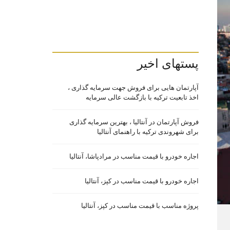
پستهای اخیر
آپارتمان هایی برای فروش جهت سرمایه گذاری ،
اخذ تابعیت ترکیه با بازگشت عالی سرمایه
فروش آپارتمان در آنتالیا ، بهترین سرمایه گذاری
برای شهروندی ترکیه با راهنمای آنتالیا
اجاره خودرو با قیمت مناسب در مرادپاشا، آنتالیا
اجاره خودرو با قیمت مناسب در کپز، آنتالیا
پروژه مناسب با قیمت مناسب در کپز، آنتالیا