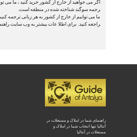
اگر می خواهید از خارج از کشور خرید کنید ، ما می توان
رجمه سوگند شناخته شده در منطقه است.
ما می توانیم از خارج از کشور به هر زبانی ترجمه کنی
راجعه کنید. برای اطلا عات بیشتر به وب سایت راهنمای
راهنمای شما در املاک و مستغلات در
آنتالیا تنها انتخاب شما در املاک و
مستغلات در آنتالیا