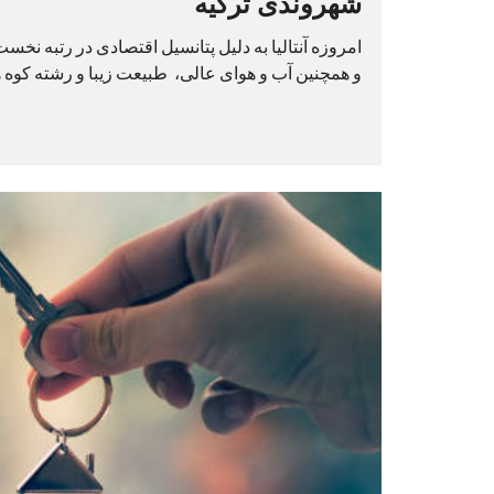
شهروندی ترکیه
امروزه آنتالیا به دلیل پتانسیل اقتصادی در رتبه نخ
و همچنین آب و هوای عالی، طبیعت زیبا و رشته کوه ه