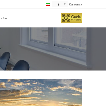
$
Currency
صفحه