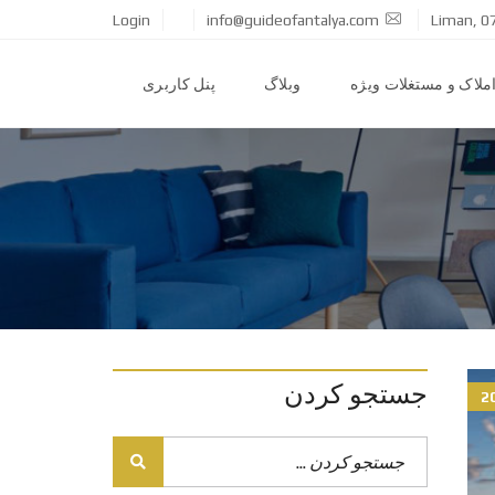
Login
info@guideofantalya.com
Liman, 0
ملاک و مستغلات ویژه
وبلاگ
پنل کاربری
جستجو کردن