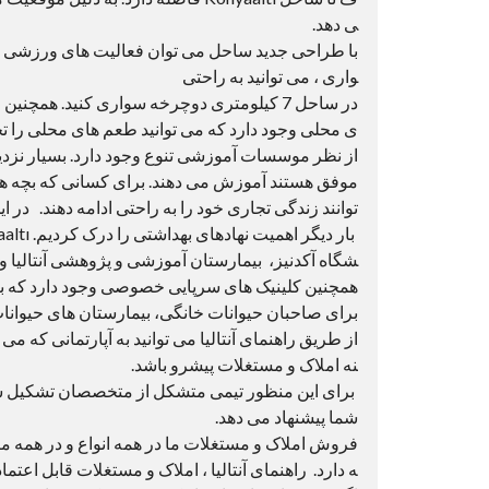
ی دهد.
با طراحی جدید ساحل می توان فعالیت های ورزشی و 
واری ، می توانید به راحتی
در ساحل 7 کیلومتری دوچرخه سواری کنید. همچن
ی محلی وجود دارد که می توانید طعم های محلی را تج
از نظر موسسات آموزشی تنوع وجود دارد. بسیار نزدیک
موفق هستند آموزش می دهند. برای کسانی که بچه های 
توانند زندگی تجاری خود را به راحتی ادامه دهند. در 
شگاه آکدنیز، بیمارستان آموزشی و پژوهشی آنتالیا 
همچنین کلینیک های سرپایی خصوصی وجود دارد که به 
از طریق راهنمای آنتالیا می توانید به آپارتمانی که می 
نه املاک و مستغلات پیشرو باشد.
برای این منظور تیمی متشکل از متخصصان تشکیل شده 
شما پیشنهاد می دهد.
فروش املاک و مستغلات ما در همه انواع و در همه مکان 
ه دارد. راهنمای آنتالیا ، املاک و مستغلات قابل اعتما