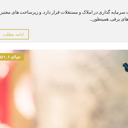
ست سرمایه گذاری در املاک و مستغلات قرار دارد. و زیرساخت های معتبر
ای برفی. همینطور...
ادامه مطلب
جولای 1, 2021