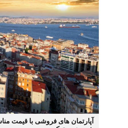
آپارتمان های فروشی با قیمت مناسب