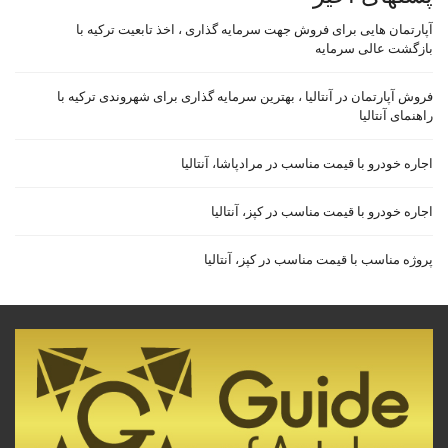
آپارتمان هایی برای فروش جهت سرمایه گذاری ، اخذ تابعیت ترکیه با
بازگشت عالی سرمایه
فروش آپارتمان در آنتالیا ، بهترین سرمایه گذاری برای شهروندی ترکیه با
راهنمای آنتالیا
اجاره خودرو با قیمت مناسب در مرادپاشا، آنتالیا
اجاره خودرو با قیمت مناسب در کپز، آنتالیا
پروژه مناسب با قیمت مناسب در کپز، آنتالیا