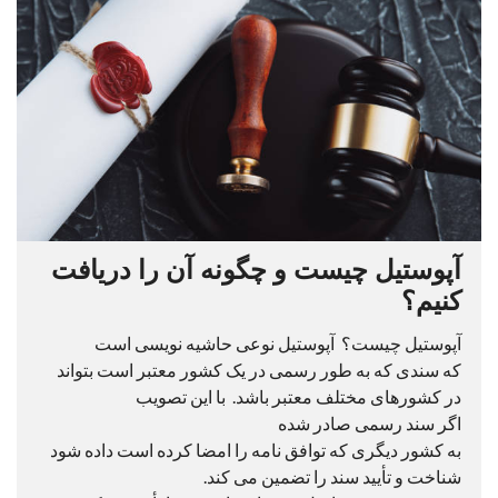
آپوستیل چیست و چگونه آن را دریافت
کنیم؟
آپوستیل چیست؟ آپوستیل نوعی حاشیه نویسی است
که سندی که به طور رسمی در یک کشور معتبر است بتواند
در کشورهای مختلف معتبر باشد. با این تصویب
اگر سند رسمی صادر شده
به کشور دیگری که توافق نامه را امضا کرده است داده شود
شناخت و تأیید سند را تضمین می کند.