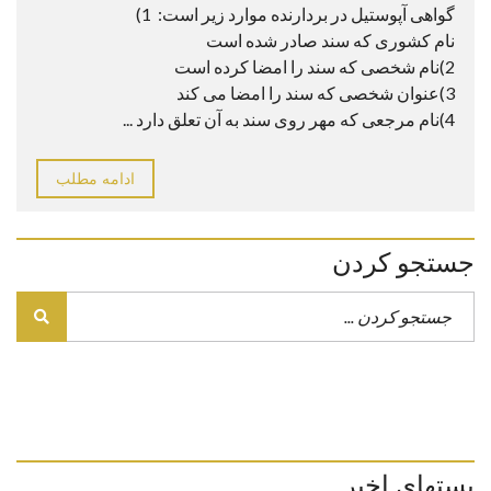
گواهی آپوستیل در بردارنده موارد زیر است: 1)
نام کشوری که سند صادر شده است
2)نام شخصی که سند را امضا کرده است
3)عنوان شخصی که سند را امضا می کند
4)نام مرجعی که مهر روی سند به آن تعلق دارد ...
ادامه مطلب
جستجو کردن
پستهای اخیر