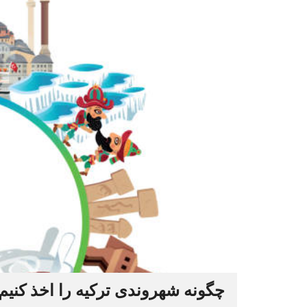
چگونه شهروندی ترکیه را اخذ کنیم