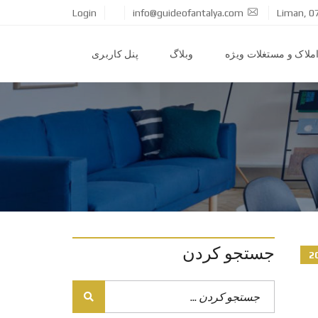
Login
info@guideofantalya.com
Liman, 0
ملاک و مستغلات ویژه
وبلاگ
پنل کاربری
جستجو کردن