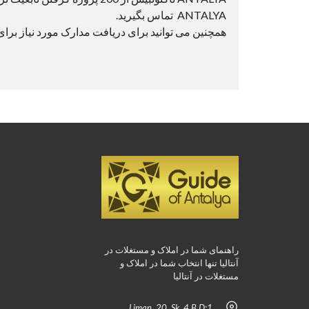
ANTALYA تماس بگیرید.
همچنین می توانید برای دریافت مدارک مورد نیاز برای 
راهنمای شما در املاک و مستغلات در
آنتالیا تنها انتخاب شما در املاک و
مستغلات در آنتالیا
Liman, 20. Sk. 4 B D:1,