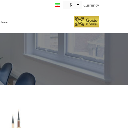
$
Currency
صفحه