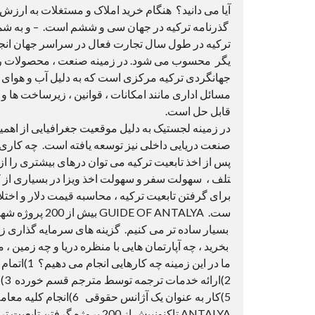
ترکیه در طول سال تجارت فعال در سراسر جهان انجام
یگر محسوب می شود. در زمینه صنعت ، محصولات رقا
جهانگردی ترکیه مرکزی است که به دلیل آب و هوای ز
مسائل اداری مانند امکانات ، قوانین ، زیرساخت ها 
قابل حل است.
در زمینه لجستیک به دلیل موقعیت جغرافیایی از اهمیت
صنعت دریایی داخلی نیز توسعه یافته است. چه کاری 
پس از اخذ تابعیت ترکیه می توان درهای بیشتری را ا
تلف ، سهولت سفر و سهولت اخذ ویزا در بسیاری از ک
برای گرفتن تابعیت ترکیه ، محاسبه قیمت دلار و اختلاف
ست. OF ANTALYA
بسیار ساده تر می کنیم. گزینه های سرمایه گذاری زیاد
بخرید ، چه آپارتمان هایی با منظره دریا و چه زمین ، 
ما در این 