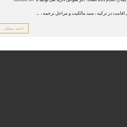
اقامت در ترکیه ، سند مالکیت و مراحل ترجمه ، ...
ادامه مطلب