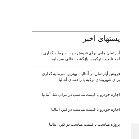
پستهای اخیر
آپارتمان هایی برای فروش جهت سرمایه گذاری ،
اخذ تابعیت ترکیه با بازگشت عالی سرمایه
فروش آپارتمان در آنتالیا ، بهترین سرمایه گذاری
برای شهروندی ترکیه با راهنمای آنتالیا
اجاره خودرو با قیمت مناسب در مرادپاشا، آنتالیا
اجاره خودرو با قیمت مناسب در کپز، آنتالیا
پروژه مناسب با قیمت مناسب در کپز، آنتالیا