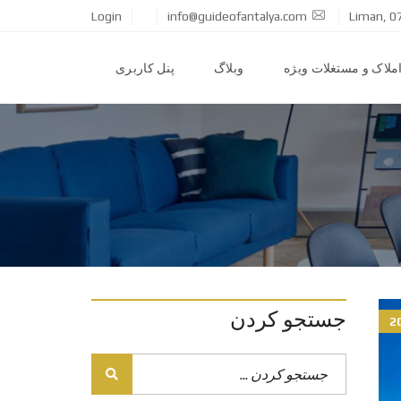
Login
info@guideofantalya.com
Liman, 0
ملاک و مستغلات ویژه
وبلاگ
پنل کاربری
جستجو کردن