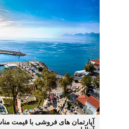
آپارتمان های فروشی با قیمت منا