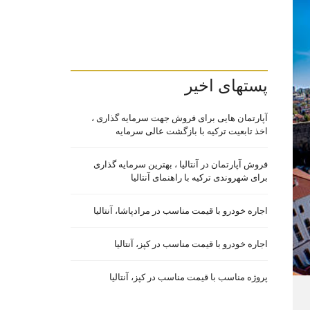
پستهای اخیر
آپارتمان هایی برای فروش جهت سرمایه گذاری ،
اخذ تابعیت ترکیه با بازگشت عالی سرمایه
فروش آپارتمان در آنتالیا ، بهترین سرمایه گذاری
برای شهروندی ترکیه با راهنمای آنتالیا
اجاره خودرو با قیمت مناسب در مرادپاشا، آنتالیا
اجاره خودرو با قیمت مناسب در کپز، آنتالیا
پروژه مناسب با قیمت مناسب در کپز، آنتالیا