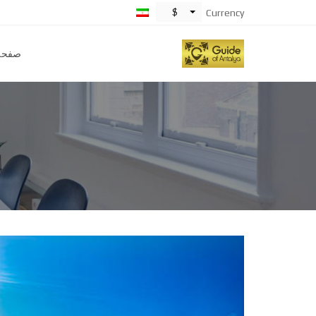
$
Currency
صفحه