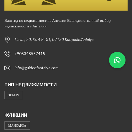
Ваш гид по недвижимости в Анталии Ваш единственный выбор
недвижимости в Анталии
Liman, 20. Sk. 4 B D:1, 07130 Konyaaltı/Antalya
+905348557415
info@guideofantalya.com
ТИП НЕДВИЖИМОСТИ
ЗЕМЛЯ
ФУНКЦИИ
МАНСАРДА