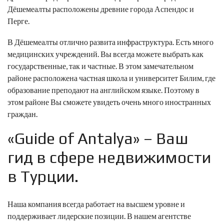
Дёшемеалты расположены древние города Аспендос и
Перге.
В Дёшемеалты отлично развита инфраструктура. Есть много
медицинских учреждений. Вы всегда можете выбрать как
государственные, так и частные. В этом замечательном
районе расположена частная школа и университет Билим, где
образование преподают на английском языке. Поэтому в
этом районе Вы сможете увидеть очень много иностранных
граждан.
«Guide of Antalya»
– Ваш
гид в сфере недвижимости
в Турции.
Наша компания всегда работает на высшем уровне и
поддерживает лидерские позиции. В нашем агентстве