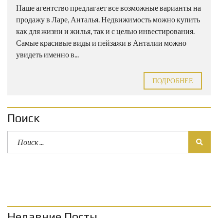
Наше агентство предлагает все возможные варианты на
продажу в Ларе, Анталья. Недвижимость можно купить
как для жизни и жилья, так и с целью инвестирования.
Самые красивые виды и пейзажи в Анталии можно
увидеть именно в...
ПОДРОБНЕЕ
Поиск
Недавние Посты