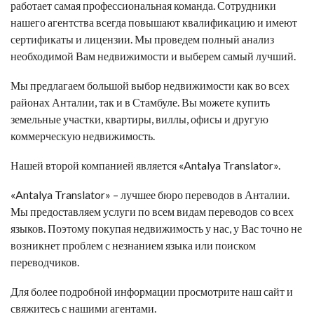
работает самая профессиональная команда. Сотрудники
нашего агентства всегда повышают квалификацию и имеют
сертификаты и лицензии. Мы проведем полный анализ
необходимой Вам недвижимости и выберем самый лучший.
Мы предлагаем большой выбор недвижимости как во всех
районах Анталии, так и в Стамбуле. Вы можете купить
земельные участки, квартиры, виллы, офисы и другую
коммерческую недвижимость.
Нашей второй компанией является
«Antalya Translator»
.
«Antalya Translator»
– лучшее бюро переводов в Анталии.
Мы предоставляем услуги по всем видам переводов со всех
языков. Поэтому покупая недвижимость у нас, у Вас точно не
возникнет проблем с незнанием языка или поиском
переводчиков.
Для более подробной информации просмотрите наш сайт и
свяжитесь с нашими агентами.