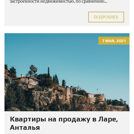
застроенности недвижимостью, по сравнению...
ПОДРОБНЕЕ
7 МАЯ, 2021
Квартиры на продажу в Ларе,
Анталья