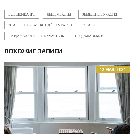
В ДЁШЕМЕАЛТЫ
ДЁШЕМЕАЛТЫ
ЗЕМЕЛЬНЫЕ УЧАСТКИ
ЗЕМЕЛЬНЫЕ УЧАСТКИ В ДЁШЕМЕАЛТЫ
ЗЕМЛЯ
ПРОДАЖА ЗЕМЕЛЬНЫХ УЧАСТВОК
ПРОДАЖА ЗЕМЛИ
ПОХОЖИЕ ЗАПИСИ
12 МАЯ, 2021