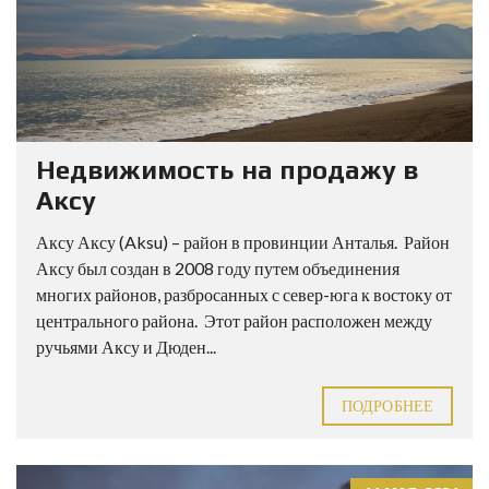
Недвижимость на продажу в
Аксу
Аксу Аксу (Aksu) – район в провинции Анталья. Район
Аксу был создан в 2008 году путем объединения
многих районов, разбросанных с север-юга к востоку от
центрального района. Этот район расположен между
ручьями Аксу и Дюден...
ПОДРОБНЕЕ