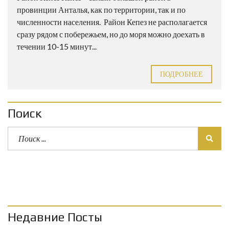
провинции Анталья, как по территории, так и по
численности населения. Район Кепез не располагается
сразу рядом с побережьем, но до моря можно доехать в
течении 10-15 минут...
ПОДРОБНЕЕ
Поиск
Недавние Посты