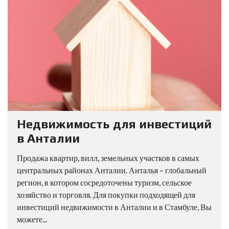
Недвижимость для инвестиций
в Анталии
Продажа квартир, вилл, земельных участков в самых
центральных районах Анталии. Анталья – глобальный
регион, в котором сосредоточены туризм, сельское
хозяйство и торговля. Для покупки подходящей для
инвестиций недвижимости в Анталии и в Стамбуле, Вы
можете...