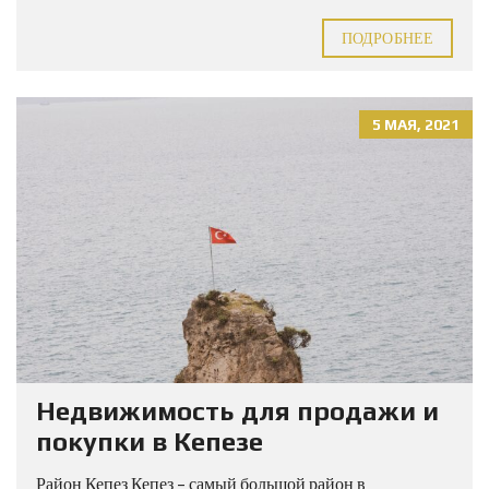
ПОДРОБНЕЕ
5 МАЯ, 2021
Недвижимость для продажи и
покупки в Кепезе
Район Кепез Кепез – самый большой район в