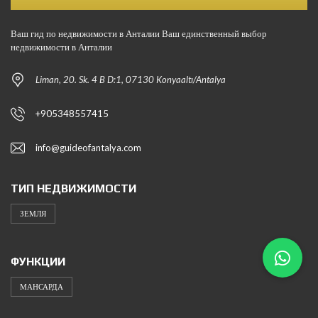
Ваш гид по недвижимости в Анталии Ваш единственный выбор
недвижимости в Анталии
Liman, 20. Sk. 4 B D:1, 07130 Konyaaltı/Antalya
+905348557415
info@guideofantalya.com
ТИП НЕДВИЖИМОСТИ
ЗЕМЛЯ
ФУНКЦИИ
МАНСАРДА