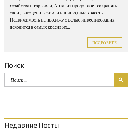
хозяйства и торговли, Анталия продолжает сохранять
свои драгоценные земли и природные красоты.
Недвижимость на продажу с целью инвестирования
находится в самых красивых...
ПОДРОБНЕЕ
Поиск
Недавние Посты