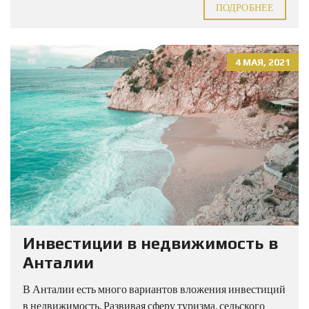
ПОДРОБНЕЕ
4 МАЯ, 2021
Инвестиции в недвижимость в
Анталии
В Анталии есть много вариантов вложения инвестиций
в недвижимость. Развивая сферу туризма, сельского