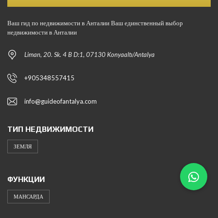
Ваш гид по недвижимости в Анталии Ваш единственный выбор
недвижимости в Анталии
Liman, 20. Sk. 4 B D:1, 07130 Konyaaltı/Antalya
+905348557415
info@guideofantalya.com
ТИП НЕДВИЖИМОСТИ
ЗЕМЛЯ
ФУНКЦИИ
МАНСАРДА