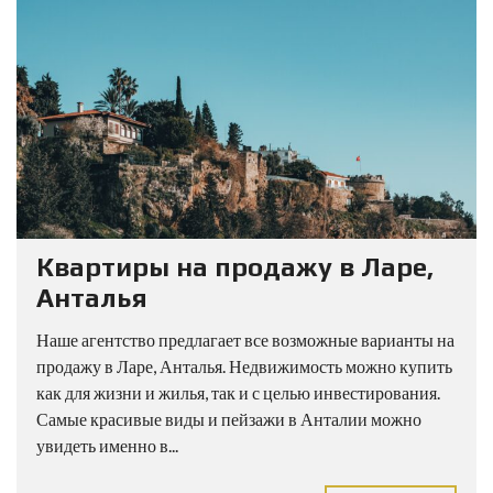
Квартиры на продажу в Ларе,
Анталья
Наше агентство предлагает все возможные варианты на
продажу в Ларе, Анталья. Недвижимость можно купить
как для жизни и жилья, так и с целью инвестирования.
Самые красивые виды и пейзажи в Анталии можно
увидеть именно в...