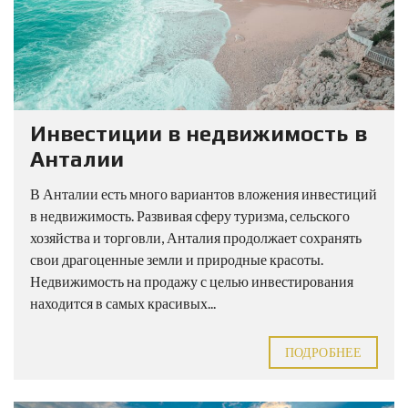
Инвестиции в недвижимость в
Анталии
В Анталии есть много вариантов вложения инвестиций
в недвижимость. Развивая сферу туризма, сельского
хозяйства и торговли, Анталия продолжает сохранять
свои драгоценные земли и природные красоты.
Недвижимость на продажу с целью инвестирования
находится в самых красивых...
ПОДРОБНЕЕ