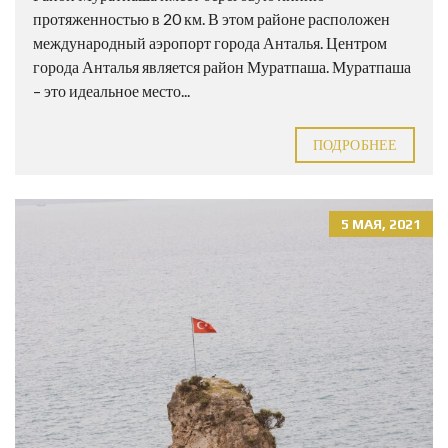
протяженностью в 20 км. В этом районе расположен
международный аэропорт города Анталья. Центром
города Анталья является район Муратпаша. Муратпаша
– это идеальное место...
ПОДРОБНЕЕ
5 МАЯ, 2021