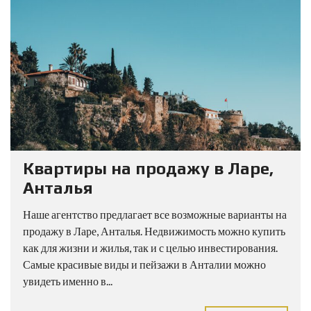
Квартиры на продажу в Ларе,
Анталья
Наше агентство предлагает все возможные варианты на
продажу в Ларе, Анталья. Недвижимость можно купить
как для жизни и жилья, так и с целью инвестирования.
Самые красивые виды и пейзажи в Анталии можно
увидеть именно в...