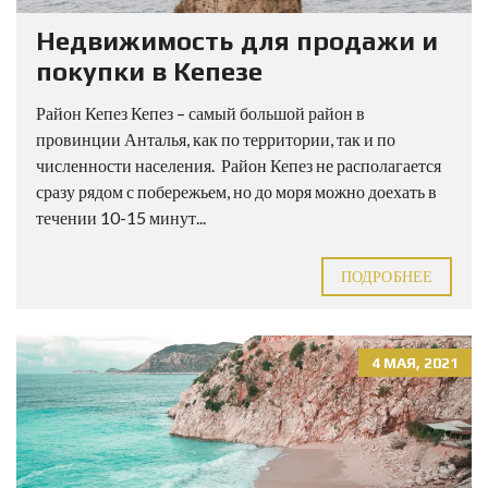
Недвижимость для продажи и
покупки в Кепезе
Район Кепез Кепез – самый большой район в
провинции Анталья, как по территории, так и по
численности населения. Район Кепез не располагается
сразу рядом с побережьем, но до моря можно доехать в
течении 10-15 минут...
ПОДРОБНЕЕ
4 МАЯ, 2021