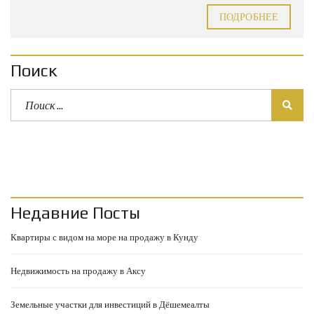
ПОДРОБНЕЕ
Поиск
Недавние Посты
Квартиры с видом на море на продажу в Кунду
Недвижимость на продажу в Аксу
Земельные участки для инвестиций в Дёшемеалты