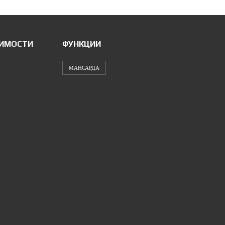
ИМОСТИ
ФУНКЦИИ
МАНСАРДА