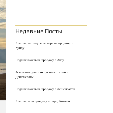
Недавние Посты
Квартиры с видом на море на продажу в
Кунду
Недвижимость на продажу в Аксу
Земельные участки для инвестиций в
Дёшемеалты
Недвижимость на продажу в Дёшемеалты
Квартиры на продажу в Ларе, Анталья