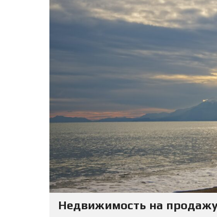
Недвижимость на продажу