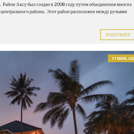
. Район Аксу был создан в 2008 году путем объединения многих
от центрального района. Этот район расположен между ручьями
ПОДРОБНЕЕ
11 МАЯ, 20