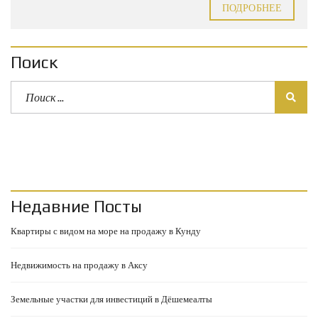
ПОДРОБНЕЕ
Поиск
Недавние Посты
Квартиры с видом на море на продажу в Кунду
Недвижимость на продажу в Аксу
Земельные участки для инвестиций в Дёшемеалты