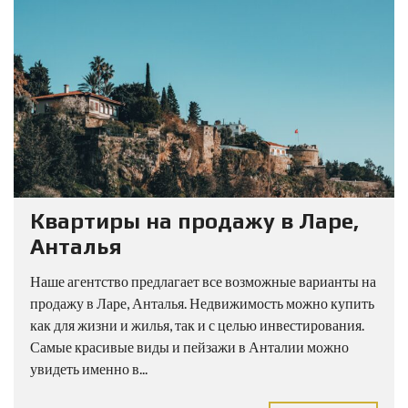
Квартиры на продажу в Ларе,
Анталья
Наше агентство предлагает все возможные варианты на
продажу в Ларе, Анталья. Недвижимость можно купить
как для жизни и жилья, так и с целью инвестирования.
Самые красивые виды и пейзажи в Анталии можно
увидеть именно в...