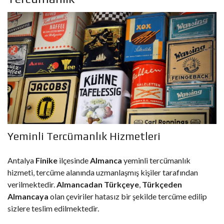
Yeminli Tercümanlık Hizmetleri
Antalya
Finike
ilçesinde
Almanca
yeminli tercümanlık
hizmeti, tercüme alanında uzmanlaşmış kişiler tarafından
verilmektedir.
Almancadan Türkçeye
,
Türkçeden
Almancaya
olan çeviriler hatasız bir şekilde tercüme edilip
sizlere teslim edilmektedir.