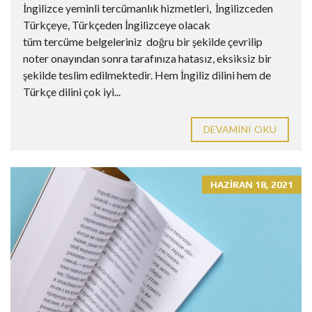
İngilizce yeminli tercümanlık hizmetleri, İngilizceden
Türkçeye, Türkçeden İngilizceye olacak
tüm tercüme belgeleriniz doğru bir şekilde çevrilip
noter onayından sonra tarafınıza hatasız, eksiksiz bir
şekilde teslim edilmektedir. Hem İngiliz dilini hem de
Türkçe dilini çok iyi...
DEVAMINI OKU
HAZIRAN 18, 2021