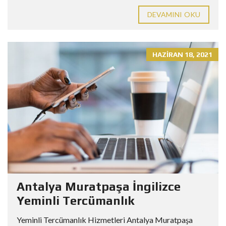
DEVAMINI OKU
HAZIRAN 18, 2021
Antalya Muratpaşa İngilizce
Yeminli Tercümanlık
Yeminli Tercümanlık Hizmetleri Antalya Muratpaşa