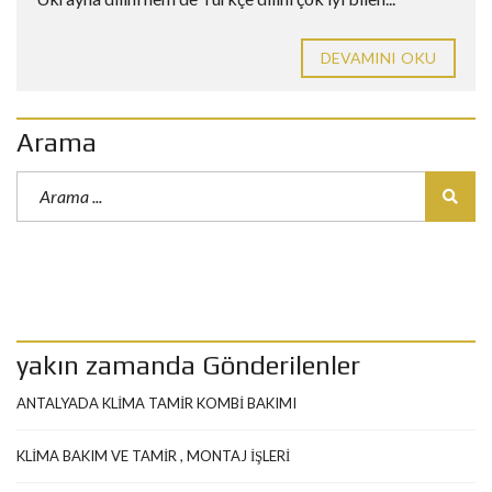
DEVAMINI OKU
Arama
yakın zamanda Gönderilenler
ANTALYADA KLİMA TAMİR KOMBİ BAKIMI
KLİMA BAKIM VE TAMİR , MONTAJ İŞLERİ