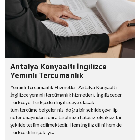
Antalya Konyaaltı İngilizce
Yeminli Tercümanlık
Yeminli Tercümanlık Hizmetleri Antalya Konyaaltı
İngilizce yeminli tercümanlık hizmetleri, İngilizceden
Türkçeye, Türkçeden İngilizceye olacak
tüm tercüme belgeleriniz doğru bir şekilde çevrilip
noter onayından sonra tarafınıza hatasız, eksiksiz bir
şekilde teslim edilmektedir. Hem İngiliz dilini hem de
Türkçe dilini çok iyi...