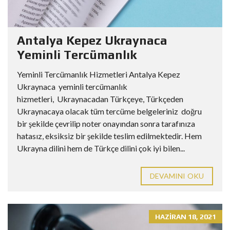
Antalya Kepez Ukraynaca
Yeminli Tercümanlık
Yeminli Tercümanlık Hizmetleri Antalya Kepez
Ukraynaca yeminli tercümanlık
hizmetleri, Ukraynacadan Türkçeye, Türkçeden
Ukraynacaya olacak tüm tercüme belgeleriniz doğru
bir şekilde çevrilip noter onayından sonra tarafınıza
hatasız, eksiksiz bir şekilde teslim edilmektedir. Hem
Ukrayna dilini hem de Türkçe dilini çok iyi bilen...
DEVAMINI OKU
HAZIRAN 18, 2021