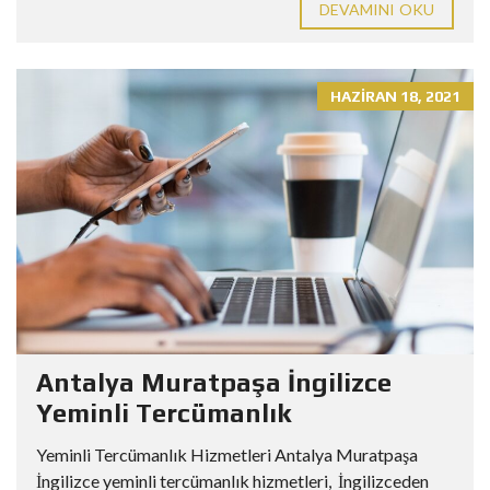
DEVAMINI OKU
HAZIRAN 18, 2021
Antalya Muratpaşa İngilizce
Yeminli Tercümanlık
Yeminli Tercümanlık Hizmetleri Antalya Muratpaşa
İngilizce yeminli tercümanlık hizmetleri, İngilizceden