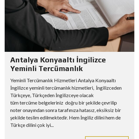
Antalya Konyaaltı İngilizce
Yeminli Tercümanlık
Yeminli Tercümanlık Hizmetleri Antalya Konyaaltı
İngilizce yeminli tercümanlık hizmetleri, İngilizceden
Türkçeye, Türkçeden İngilizceye olacak
tüm tercüme belgeleriniz doğru bir şekilde çevrilip
noter onayından sonra tarafınıza hatasız, eksiksiz bir
şekilde teslim edilmektedir. Hem İngiliz dilini hem de
Türkçe dilini çok iyi...