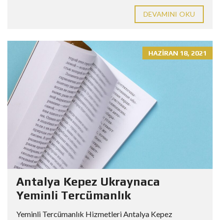
DEVAMINI OKU
HAZIRAN 18, 2021
Antalya Kepez Ukraynaca
Yeminli Tercümanlık
Yeminli Tercümanlık Hizmetleri Antalya Kepez