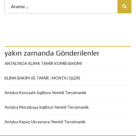
yakın zamanda Gönderilenler
ANTALYADA KLİMA TAMİR KOMBİ BAKIMI
KLİMA BAKIM VE TAMİR , MONTAJ İŞLERİ
Antalya Konyaaltı İngilizce Yeminli Tercümanlık
Antalya Muratpaşa İngilizce Yeminli Tercümanlık
Antalya Kepez Ukraynaca Yeminli Tercümanlık