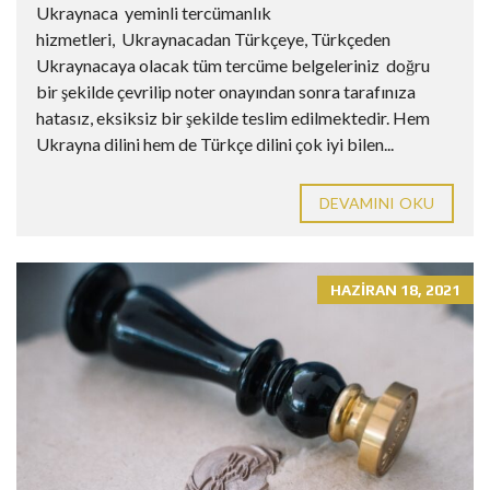
Ukraynaca yeminli tercümanlık
hizmetleri, Ukraynacadan Türkçeye, Türkçeden
Ukraynacaya olacak tüm tercüme belgeleriniz doğru
bir şekilde çevrilip noter onayından sonra tarafınıza
hatasız, eksiksiz bir şekilde teslim edilmektedir. Hem
Ukrayna dilini hem de Türkçe dilini çok iyi bilen...
DEVAMINI OKU
HAZIRAN 18, 2021