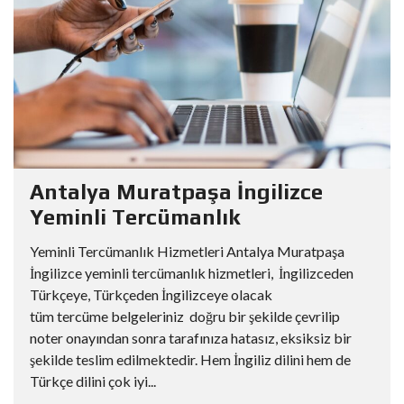
Antalya Muratpaşa İngilizce
Yeminli Tercümanlık
Yeminli Tercümanlık Hizmetleri Antalya Muratpaşa
İngilizce yeminli tercümanlık hizmetleri, İngilizceden
Türkçeye, Türkçeden İngilizceye olacak
tüm tercüme belgeleriniz doğru bir şekilde çevrilip
noter onayından sonra tarafınıza hatasız, eksiksiz bir
şekilde teslim edilmektedir. Hem İngiliz dilini hem de
Türkçe dilini çok iyi...