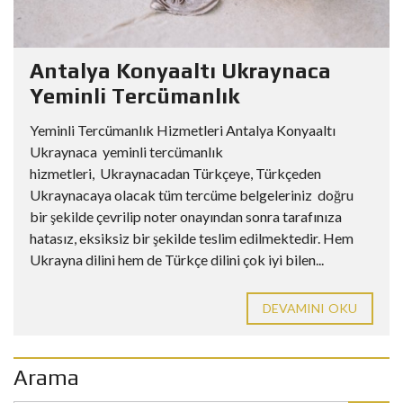
Antalya Konyaaltı Ukraynaca
Yeminli Tercümanlık
Yeminli Tercümanlık Hizmetleri Antalya Konyaaltı
Ukraynaca yeminli tercümanlık
hizmetleri, Ukraynacadan Türkçeye, Türkçeden
Ukraynacaya olacak tüm tercüme belgeleriniz doğru
bir şekilde çevrilip noter onayından sonra tarafınıza
hatasız, eksiksiz bir şekilde teslim edilmektedir. Hem
Ukrayna dilini hem de Türkçe dilini çok iyi bilen...
DEVAMINI OKU
Arama