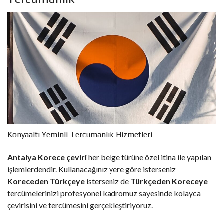
Konyaaltı Yeminli Tercümanlık Hizmetleri
Antalya Korece çeviri
her belge türüne özel itina ile yapılan
işlemlerdendir. Kullanacağınız yere göre isterseniz
Koreceden Türkçeye
isterseniz de
Türkçeden Koreceye
tercümelerinizi profesyonel kadromuz sayesinde kolayca
çevirisini ve tercümesini gerçekleştiriyoruz.