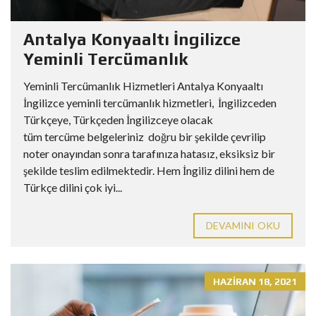
Antalya Konyaaltı İngilizce
Yeminli Tercümanlık
Yeminli Tercümanlık Hizmetleri Antalya Konyaaltı
İngilizce yeminli tercümanlık hizmetleri, İngilizceden
Türkçeye, Türkçeden İngilizceye olacak
tüm tercüme belgeleriniz doğru bir şekilde çevrilip
noter onayından sonra tarafınıza hatasız, eksiksiz bir
şekilde teslim edilmektedir. Hem İngiliz dilini hem de
Türkçe dilini çok iyi...
DEVAMINI OKU
HAZIRAN 18, 2021