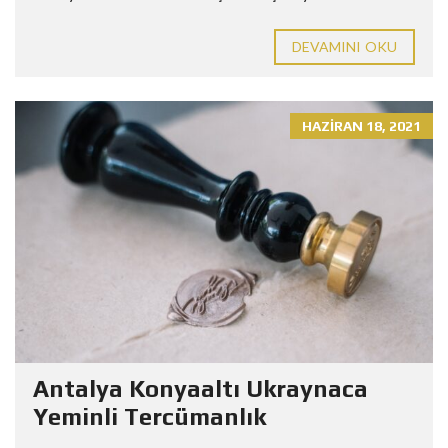
DEVAMINI OKU
HAZIRAN 18, 2021
Antalya Konyaaltı Ukraynaca
Yeminli Tercümanlık