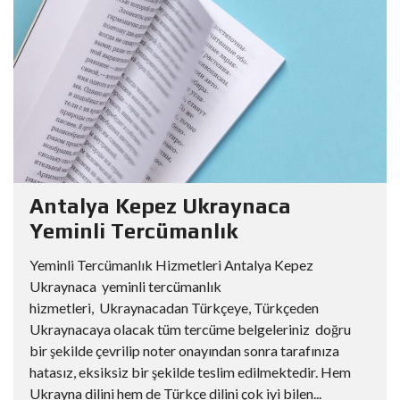
Antalya Kepez Ukraynaca
Yeminli Tercümanlık
Yeminli Tercümanlık Hizmetleri Antalya Kepez
Ukraynaca yeminli tercümanlık
hizmetleri, Ukraynacadan Türkçeye, Türkçeden
Ukraynacaya olacak tüm tercüme belgeleriniz doğru
bir şekilde çevrilip noter onayından sonra tarafınıza
hatasız, eksiksiz bir şekilde teslim edilmektedir. Hem
Ukrayna dilini hem de Türkçe dilini çok iyi bilen...