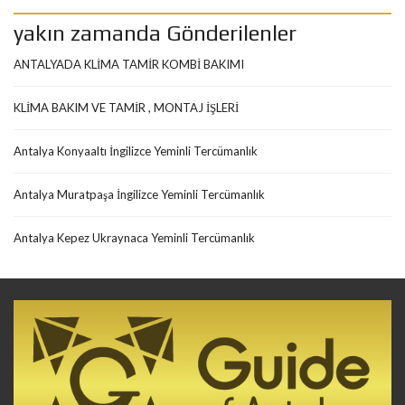
yakın zamanda Gönderilenler
ANTALYADA KLİMA TAMİR KOMBİ BAKIMI
KLİMA BAKIM VE TAMİR , MONTAJ İŞLERİ
Antalya Konyaaltı İngilizce Yeminli Tercümanlık
Antalya Muratpaşa İngilizce Yeminli Tercümanlık
Antalya Kepez Ukraynaca Yeminli Tercümanlık