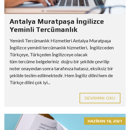
Antalya Muratpaşa İngilizce
Yeminli Tercümanlık
Yeminli Tercümanlık Hizmetleri Antalya Muratpaşa
İngilizce yeminli tercümanlık hizmetleri, İngilizceden
Türkçeye, Türkçeden İngilizceye olacak
tüm tercüme belgeleriniz doğru bir şekilde çevrilip
noter onayından sonra tarafınıza hatasız, eksiksiz bir
şekilde teslim edilmektedir. Hem İngiliz dilini hem de
Türkçe dilini çok iyi...
DEVAMINI OKU
HAZIRAN 18, 2021