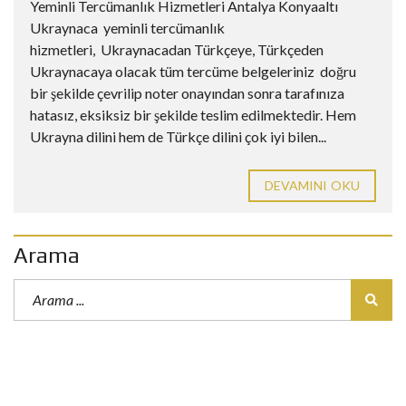
Yeminli Tercümanlık Hizmetleri Antalya Konyaaltı
Ukraynaca yeminli tercümanlık
hizmetleri, Ukraynacadan Türkçeye, Türkçeden
Ukraynacaya olacak tüm tercüme belgeleriniz doğru
bir şekilde çevrilip noter onayından sonra tarafınıza
hatasız, eksiksiz bir şekilde teslim edilmektedir. Hem
Ukrayna dilini hem de Türkçe dilini çok iyi bilen...
DEVAMINI OKU
Arama