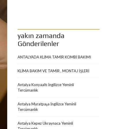
yakın zamanda
Gönderilenler
ANTALYADA KLİMA TAMİR KOMBİ BAKIMI
KLİMA BAKIM VE TAMİR , MONTAJ İŞLERİ
Antalya Konyaaltı İngilizce Yeminli
Tercümanlık
Antalya Muratpaşa İngilizce Yeminli
Tercümanlık
Antalya Kepez Ukraynaca Yeminli
Tercümanlık