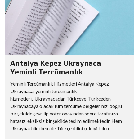
Antalya Kepez Ukraynaca
Yeminli Tercümanlık
Yeminli Tercümanlık Hizmetleri Antalya Kepez
Ukraynaca yeminli tercümanlık
hizmetleri, Ukraynacadan Türkçeye, Türkçeden
Ukraynacaya olacak tüm tercüme belgeleriniz doğru
bir şekilde çevrilip noter onayından sonra tarafınıza
hatasız, eksiksiz bir şekilde teslim edilmektedir. Hem
Ukrayna dilini hem de Türkçe dilini çok iyi bilen...