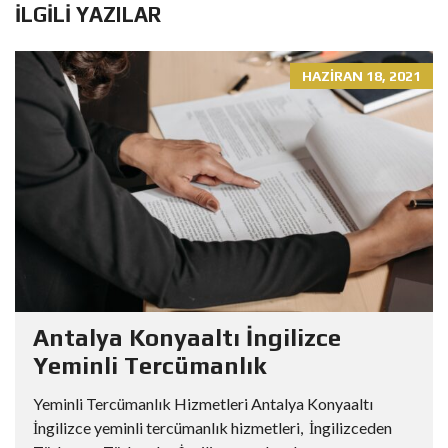
İLGILI YAZILAR
HAZIRAN 18, 2021
Antalya Konyaaltı İngilizce
Yeminli Tercümanlık
Yeminli Tercümanlık Hizmetleri Antalya Konyaaltı
İngilizce yeminli tercümanlık hizmetleri, İngilizceden