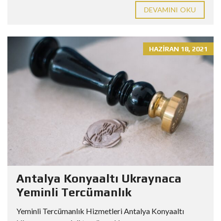
DEVAMINI OKU
HAZIRAN 18, 2021
Antalya Konyaaltı Ukraynaca
Yeminli Tercümanlık
Yeminli Tercümanlık Hizmetleri Antalya Konyaaltı