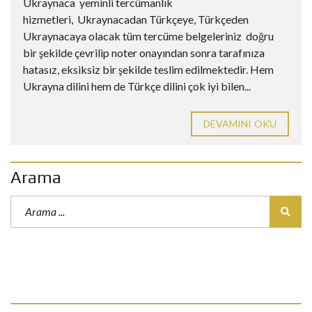
Ukraynaca yeminli tercümanlık
hizmetleri, Ukraynacadan Türkçeye, Türkçeden
Ukraynacaya olacak tüm tercüme belgeleriniz doğru
bir şekilde çevrilip noter onayından sonra tarafınıza
hatasız, eksiksiz bir şekilde teslim edilmektedir. Hem
Ukrayna dilini hem de Türkçe dilini çok iyi bilen...
DEVAMINI OKU
Arama