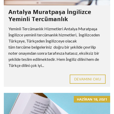
Antalya Muratpaşa İngilizce
Yeminli Tercümanlık
Yeminli Tercümanlık Hizmetleri Antalya Muratpaşa
İngilizce yeminli tercümanlık hizmetleri, İngilizceden
Türkçeye, Türkçeden İngilizceye olacak
tüm tercüme belgeleriniz doğru bir şekilde çevrilip
noter onayından sonra tarafınıza hatasız, eksiksiz bir
şekilde teslim edilmektedir. Hem İngiliz dilini hem de
Türkçe dilini çok iyi...
DEVAMINI OKU
HAZIRAN 18, 2021