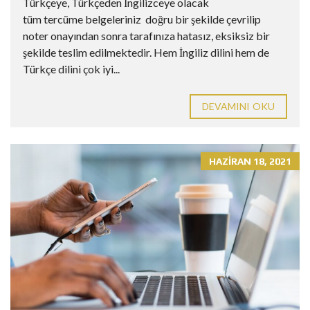
Türkçeye, Türkçeden İngilizceye olacak
tüm tercüme belgeleriniz doğru bir şekilde çevrilip
noter onayından sonra tarafınıza hatasız, eksiksiz bir
şekilde teslim edilmektedir. Hem İngiliz dilini hem de
Türkçe dilini çok iyi...
DEVAMINI OKU
HAZIRAN 18, 2021