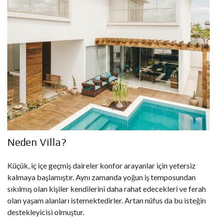
Neden Villa?
Küçük, iç içe geçmiş daireler konfor arayanlar için yetersiz
kalmaya başlamıştır. Aynı zamanda yoğun iş temposundan
sıkılmış olan kişiler kendilerini daha rahat edecekleri ve ferah
olan yaşam alanları istemektedirler. Artan nüfus da bu isteğin
destekleyicisi olmuştur.