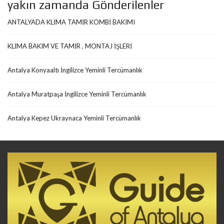
yakın zamanda Gönderilenler
ANTALYADA KLİMA TAMİR KOMBİ BAKIMI
KLİMA BAKIM VE TAMİR , MONTAJ İŞLERİ
Antalya Konyaaltı İngilizce Yeminli Tercümanlık
Antalya Muratpaşa İngilizce Yeminli Tercümanlık
Antalya Kepez Ukraynaca Yeminli Tercümanlık