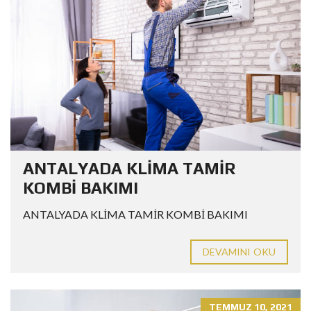
ANTALYADA KLİMA TAMİR
KOMBİ BAKIMI
ANTALYADA KLİMA TAMİR KOMBİ BAKIMI
DEVAMINI OKU
TEMMUZ 10, 2021