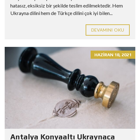
hatasız, eksiksiz bir şekilde teslim edilmektedir. Hem
Ukrayna dilini hem de Türkçe dilini çok iyi bilen...
DEVAMINI OKU
HAZIRAN 18, 2021
Antalya Konyaaltı Ukraynaca