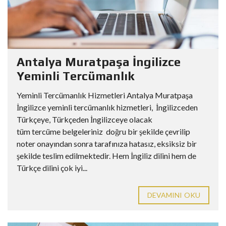
Antalya Muratpaşa İngilizce
Yeminli Tercümanlık
Yeminli Tercümanlık Hizmetleri Antalya Muratpaşa
İngilizce yeminli tercümanlık hizmetleri, İngilizceden
Türkçeye, Türkçeden İngilizceye olacak
tüm tercüme belgeleriniz doğru bir şekilde çevrilip
noter onayından sonra tarafınıza hatasız, eksiksiz bir
şekilde teslim edilmektedir. Hem İngiliz dilini hem de
Türkçe dilini çok iyi...
DEVAMINI OKU