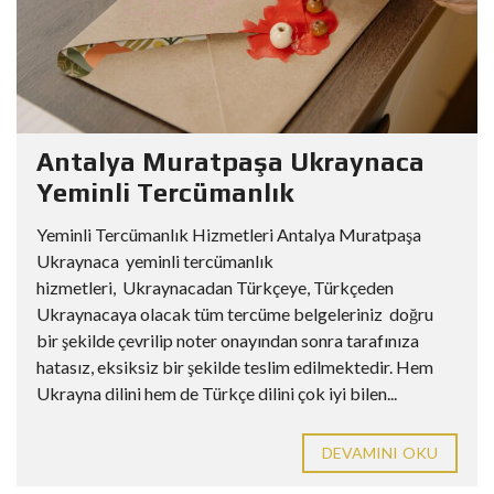
Antalya Muratpaşa Ukraynaca
Yeminli Tercümanlık
Yeminli Tercümanlık Hizmetleri Antalya Muratpaşa
Ukraynaca yeminli tercümanlık
hizmetleri, Ukraynacadan Türkçeye, Türkçeden
Ukraynacaya olacak tüm tercüme belgeleriniz doğru
bir şekilde çevrilip noter onayından sonra tarafınıza
hatasız, eksiksiz bir şekilde teslim edilmektedir. Hem
Ukrayna dilini hem de Türkçe dilini çok iyi bilen...
DEVAMINI OKU