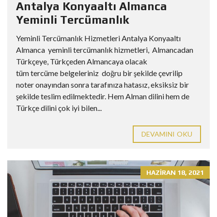
Antalya Konyaaltı Almanca
Yeminli Tercümanlık
Yeminli Tercümanlık Hizmetleri Antalya Konyaaltı
Almanca yeminli tercümanlık hizmetleri, Almancadan
Türkçeye, Türkçeden Almancaya olacak
tüm tercüme belgeleriniz doğru bir şekilde çevrilip
noter onayından sonra tarafınıza hatasız, eksiksiz bir
şekilde teslim edilmektedir. Hem Alman dilini hem de
Türkçe dilini çok iyi bilen...
DEVAMINI OKU
HAZIRAN 18, 2021