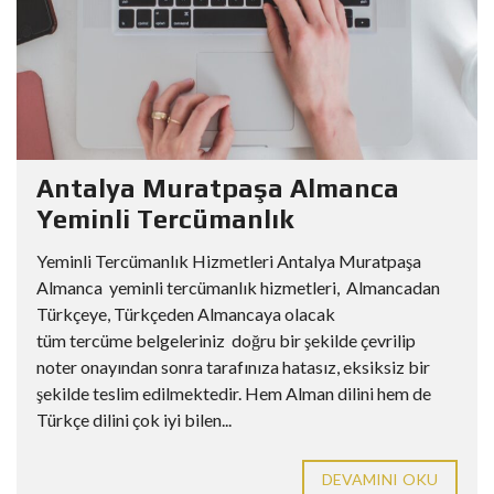
Antalya Muratpaşa Almanca
Yeminli Tercümanlık
Yeminli Tercümanlık Hizmetleri Antalya Muratpaşa
Almanca yeminli tercümanlık hizmetleri, Almancadan
Türkçeye, Türkçeden Almancaya olacak
tüm tercüme belgeleriniz doğru bir şekilde çevrilip
noter onayından sonra tarafınıza hatasız, eksiksiz bir
şekilde teslim edilmektedir. Hem Alman dilini hem de
Türkçe dilini çok iyi bilen...
DEVAMINI OKU