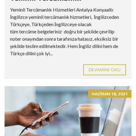
Yeminli Tercümanlık Hizmetleri Antalya Konyaaltı
İngilizce yeminli tercümanlık hizmetleri, İngilizceden
Türkçeye, Türkçeden İngilizceye olacak
tüm tercüme belgeleriniz doğru bir şekilde çevrilip
noter onayından sonra tarafınıza hatasız, eksiksiz bir
şekilde teslim edilmektedir. Hem İngiliz dilini hem de
Türkçe dilini çok iyi...
DEVAMINI OKU
HAZIRAN 18, 2021