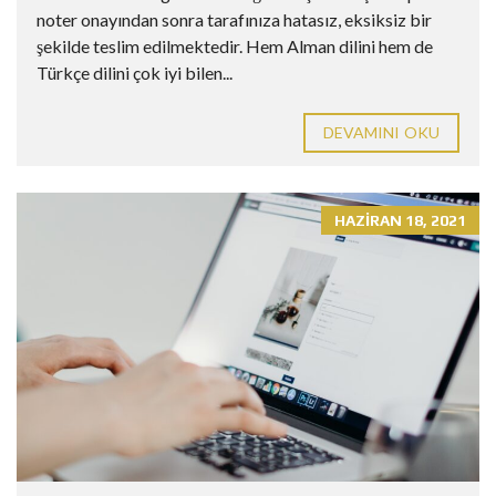
noter onayından sonra tarafınıza hatasız, eksiksiz bir
şekilde teslim edilmektedir. Hem Alman dilini hem de
Türkçe dilini çok iyi bilen...
DEVAMINI OKU
HAZIRAN 18, 2021