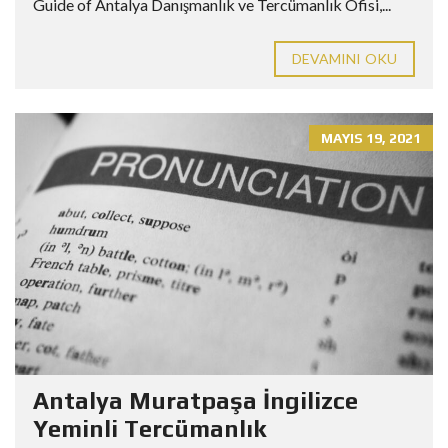
Guide of Antalya Danışmanlık ve Tercümanlık Ofisi,...
DEVAMINI OKU
MAYIS 19, 2021
Antalya Muratpaşa İngilizce
Yeminli Tercümanlık