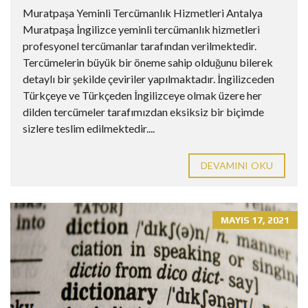
Muratpaşa Yeminli Tercümanlık Hizmetleri Antalya
Muratpaşa İngilizce yeminli tercümanlık hizmetleri
profesyonel tercümanlar tarafından verilmektedir.
Tercümelerin büyük bir öneme sahip olduğunu bilerek
detaylı bir şekilde çeviriler yapılmaktadır. İngilizceden
Türkçeye ve Türkçeden İngilizceye olmak üzere her
dilden tercümeler tarafımızdan eksiksiz bir biçimde
sizlere teslim edilmektedir....
DEVAMINI OKU
MAYIS 17, 2021