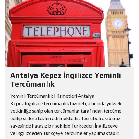
Antalya Kepez İngilizce Yeminli
Tercümanlık
Yeminli Tercümanlık Hizmetleri Antalya
Kepez İngilizce tercümanlık hizmeti, alanında yüksek
yetkinliğe sahip olan tercümanlar tarafından tercüme
edilip sizlere teslim edilmektedir. Tecrübeli ekibimiz
sayesinde hatasız bir şekilde Türkçeden İngilizceye
ve İngilizceden Türkçeye tercümeler yapılmaktadır.