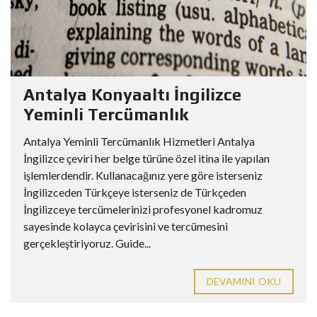
Antalya Konyaaltı İngilizce
Yeminli Tercümanlık
Antalya Yeminli Tercümanlık Hizmetleri Antalya
İngilizce çeviri her belge türüne özel itina ile yapılan
işlemlerdendir. Kullanacağınız yere göre isterseniz
İngilizceden Türkçeye isterseniz de Türkçeden
İngilizceye tercümelerinizi profesyonel kadromuz
sayesinde kolayca çevirisini ve tercümesini
gerçekleştiriyoruz. Guide...
DEVAMINI OKU