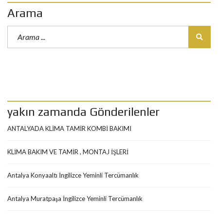
Arama
yakın zamanda Gönderilenler
ANTALYADA KLİMA TAMİR KOMBİ BAKIMI
KLİMA BAKIM VE TAMİR , MONTAJ İŞLERİ
Antalya Konyaaltı İngilizce Yeminli Tercümanlık
Antalya Muratpaşa İngilizce Yeminli Tercümanlık