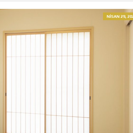
NISAN 29, 20