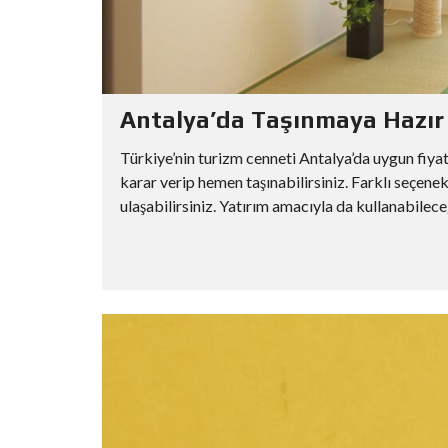
Antalya’da Taşınmaya Hazır S
Türkiye’nin turizm cenneti Antalya’da uygun fiyat
karar verip hemen taşınabilirsiniz. Farklı seçenek
ulaşabilirsiniz. Yatırım amacıyla da kullanabileceğin