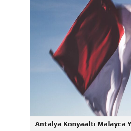
Antalya Konyaaltı Malayca 