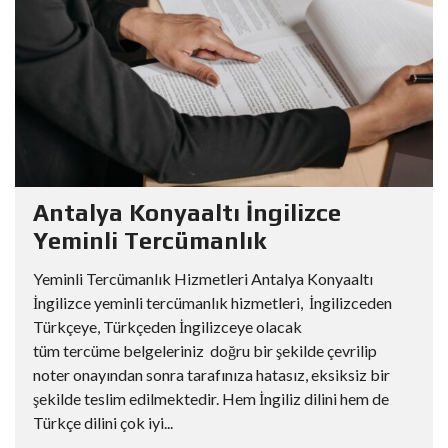
Antalya Konyaaltı İngilizce
Yeminli Tercümanlık
Yeminli Tercümanlık Hizmetleri Antalya Konyaaltı
İngilizce yeminli tercümanlık hizmetleri, İngilizceden
Türkçeye, Türkçeden İngilizceye olacak
tüm tercüme belgeleriniz doğru bir şekilde çevrilip
noter onayından sonra tarafınıza hatasız, eksiksiz bir
şekilde teslim edilmektedir. Hem İngiliz dilini hem de
Türkçe dilini çok iyi...