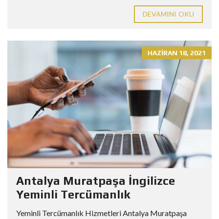
DEVAMINI OKU
HAZIRAN 18, 2021
Antalya Muratpaşa İngilizce
Yeminli Tercümanlık
Yeminli Tercümanlık Hizmetleri Antalya Muratpaşa