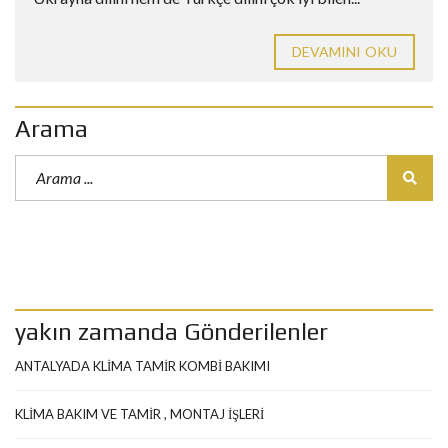
DEVAMINI OKU
Arama
yakın zamanda Gönderilenler
ANTALYADA KLİMA TAMİR KOMBİ BAKIMI
KLİMA BAKIM VE TAMİR , MONTAJ İŞLERİ