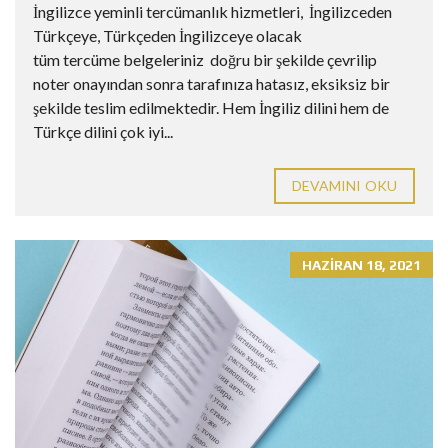
İngilizce yeminli tercümanlık hizmetleri, İngilizceden
Türkçeye, Türkçeden İngilizceye olacak
tüm tercüme belgeleriniz doğru bir şekilde çevrilip
noter onayından sonra tarafınıza hatasız, eksiksiz bir
şekilde teslim edilmektedir. Hem İngiliz dilini hem de
Türkçe dilini çok iyi...
DEVAMINI OKU
HAZIRAN 18, 2021