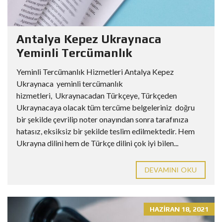
Antalya Kepez Ukraynaca
Yeminli Tercümanlık
Yeminli Tercümanlık Hizmetleri Antalya Kepez
Ukraynaca yeminli tercümanlık
hizmetleri, Ukraynacadan Türkçeye, Türkçeden
Ukraynacaya olacak tüm tercüme belgeleriniz doğru
bir şekilde çevrilip noter onayından sonra tarafınıza
hatasız, eksiksiz bir şekilde teslim edilmektedir. Hem
Ukrayna dilini hem de Türkçe dilini çok iyi bilen...
DEVAMINI OKU
HAZIRAN 18, 2021